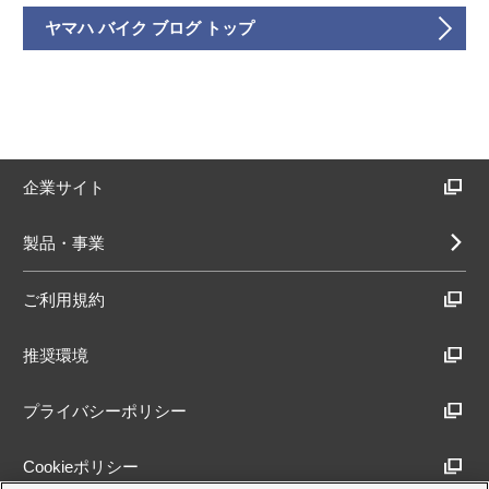
ヤマハ バイク ブログ トップ
企業サイト
製品・事業
ご利用規約
推奨環境
プライバシーポリシー
Cookieポリシー