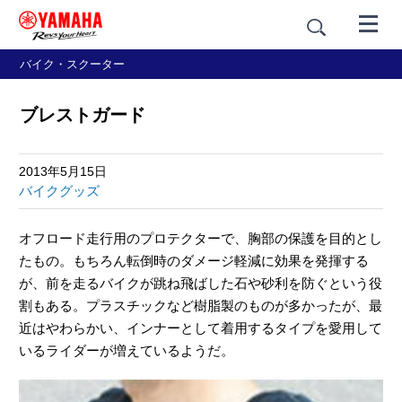
バイク・スクーター
ブレストガード
2013年5月15日
バイクグッズ
オフロード走行用のプロテクターで、胸部の保護を目的とし
たもの。もちろん転倒時のダメージ軽減に効果を発揮する
が、前を走るバイクが跳ね飛ばした石や砂利を防ぐという役
割もある。プラスチックなど樹脂製のものが多かったが、最
近はやわらかい、インナーとして着用するタイプを愛用して
いるライダーが増えているようだ。