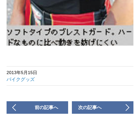
2013年5月15日
バイクグッズ
前の記事へ
次の記事へ