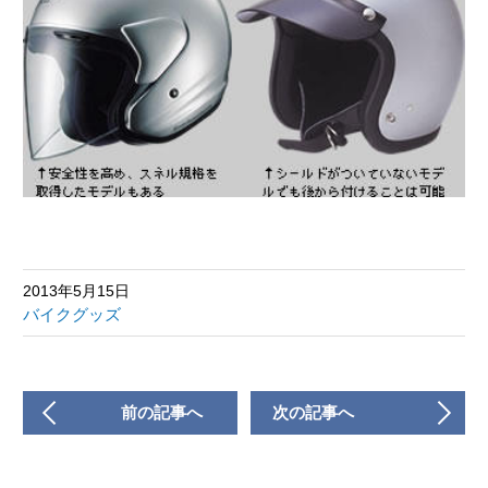
2013年5月15日
バイクグッズ
前の記事へ
次の記事へ