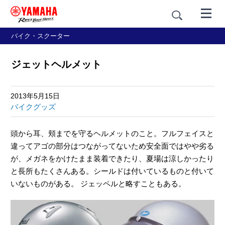
バイク・スクーター
ジェットヘルメット
2013年5月15日
バイクグッズ
頭から耳、頬までを守るヘルメットのこと。フルフェイスと
違ってアゴの部分はつながってないため安全面ではやや劣る
が、メガネをかけたまま装着できたり、夏場は涼しかったり
と長所もたくさんある。シールドは付いているものと付いて
いないものがある。 ジェッペルと略すこともある。