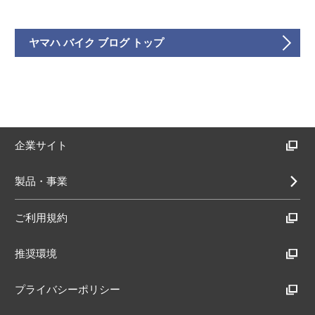
ヤマハ バイク ブログ トップ
企業サイト
製品・事業
ご利用規約
推奨環境
プライバシーポリシー