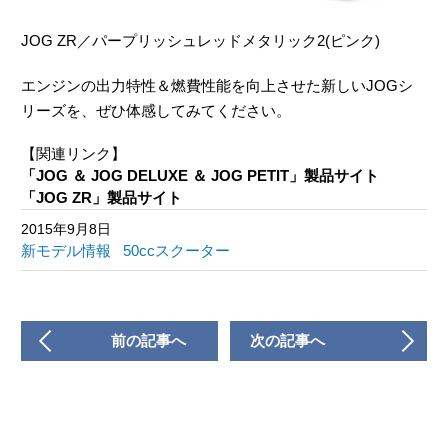
JOG ZR／パープリッシュレッドメタリック2(ピンク)
エンジンの出力特性＆燃費性能を向上させた新しいJOGシ
リーズを、ぜひ体感してみてください。
【関連リンク】
「JOG ＆ JOG DELUXE ＆ JOG PETIT」製品サイト
「JOG ZR」製品サイト
2015年9月8日
新モデル情報
50ccスクーター
前の記事へ
次の記事へ