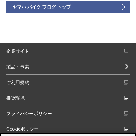
ヤマハ バイク ブログ トップ
企業サイト
製品・事業
ご利用規約
推奨環境
プライバシーポリシー
Cookieポリシー