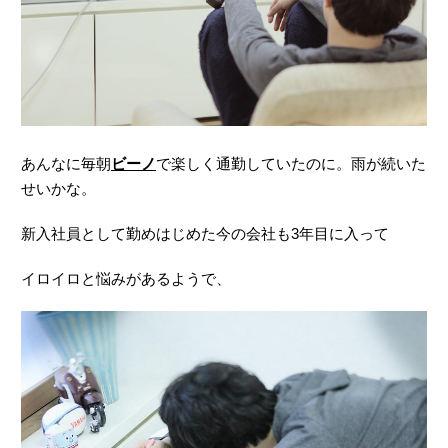
あんなに毎朝
ビーノ
で楽しく通勤していたのに。雨が続いた
せいかな。
新入社員として勤めはじめた今の会社も3年目に入って
イロイロと悩みがあるようで、