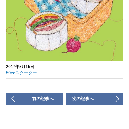
2017年5月15日
50ccスクーター
前の記事へ
次の記事へ