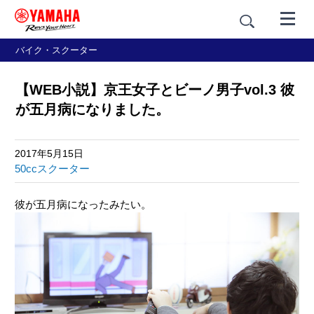
バイク・スクーター
【WEB小説】京王女子とビーノ男子vol.3 彼
が五月病になりました。
2017年5月15日
50ccスクーター
彼が五月病になったみたい。