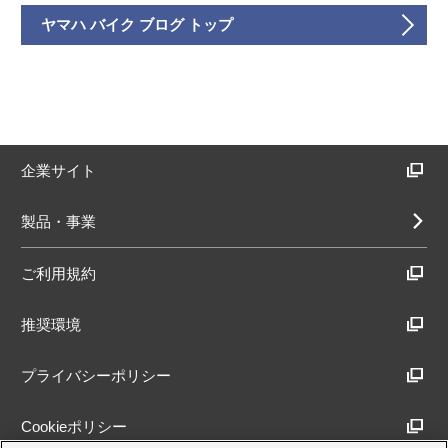
ヤマハ バイク ブログ トップ
企業サイト
製品・事業
ご利用規約
推奨環境
プライバシーポリシー
Cookieポリシー