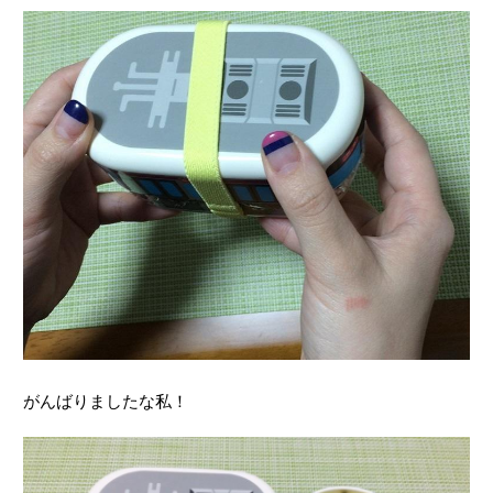
がんばりましたな私！