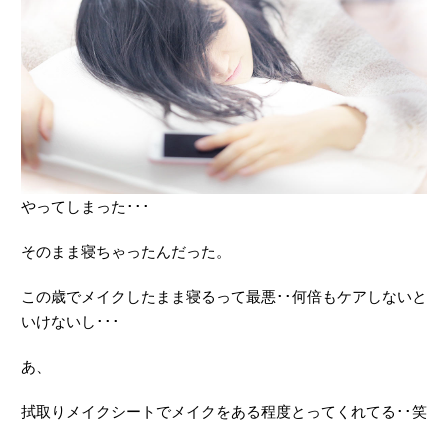
やってしまった･･･
そのまま寝ちゃったんだった。
この歳でメイクしたまま寝るって最悪･･何倍もケアしないと
いけないし･･･
あ、
拭取りメイクシートでメイクをある程度とってくれてる･･笑