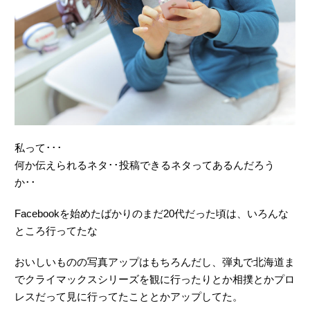
私って･･･
何か伝えられるネタ･･投稿できるネタってあるんだろう
か･･
Facebookを始めたばかりのまだ20代だった頃は、いろんな
ところ行ってたな
おいしいものの写真アップはもちろんだし、弾丸で北海道ま
でクライマックスシリーズを観に行ったりとか相撲とかプロ
レスだって見に行ってたこととかアップしてた。