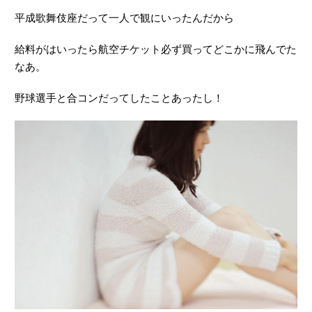
平成歌舞伎座だって一人で観にいったんだから
給料がはいったら航空チケット必ず買ってどこかに飛んでた
なあ。
野球選手と合コンだってしたことあったし！