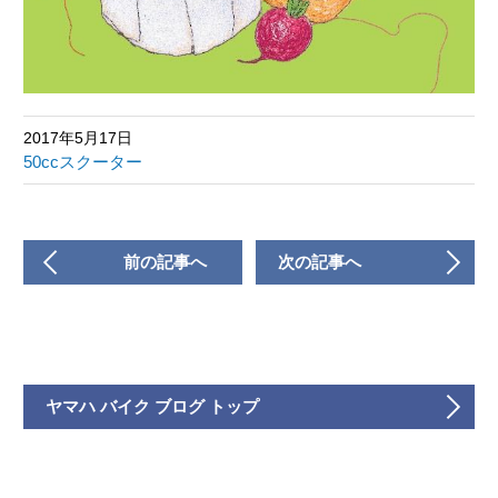
2017年5月17日
50ccスクーター
前の記事へ
次の記事へ
ヤマハ バイク ブログ トップ