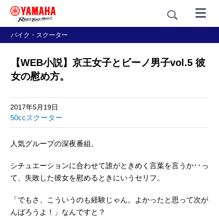
バイク・スクーター
【WEB小説】京王女子とビーノ男子vol.5 彼
女の慰め方。
2017年5月19日
50ccスクーター
人気グループの深夜番組。
シチュエーションに合わせて誰がときめく言葉を言うか･･っ
て、失敗した彼女を慰めるときにいうセリフ。
「でもさ、こういうのも経験じゃん。よかったと思って次が
んばろうよ！」なんですと？