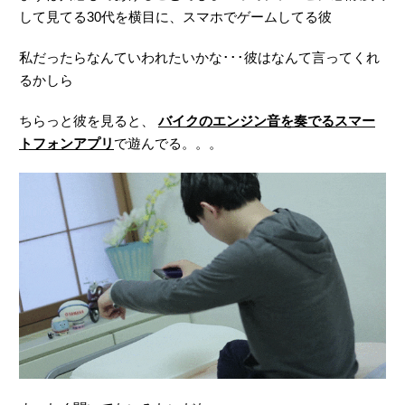
して見てる30代を横目に、スマホでゲームしてる彼
私だったらなんていわれたいかな･･･彼はなんて言ってくれ
るかしら
ちらっと彼を見ると、
バイクのエンジン音を奏でるスマー
トフォンアプリ
で遊んでる。。。