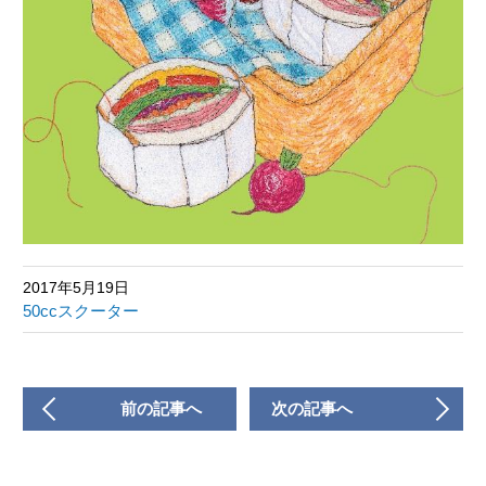
2017年5月19日
50ccスクーター
前の記事へ
次の記事へ