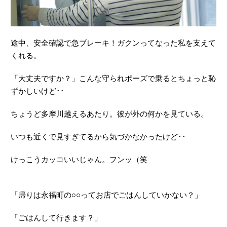
途中、安全確認で急ブレーキ！ガクンってなった私を支えて
くれる。
「大丈夫ですか？」こんな守られポーズで乗るとちょっと恥
ずかしいけど･･
ちょうど多摩川越えるあたり。彼が外の何かを見ている。
いつも近くで見すぎてるから気づかなかったけど･･
けっこうカッコいいじゃん。フンッ（笑
「帰りは永福町の○○ってお店でごはんしていかない？」
「ごはんして行きます？」