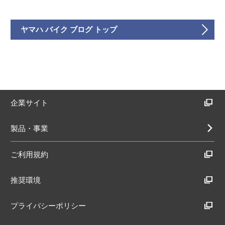
ヤマハ バイク ブログ トップ
企業サイト
製品・事業
ご利用規約
推奨環境
プライバシーポリシー