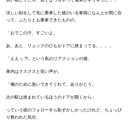
涼しい顔をして先に乗車した彼のいる車両になんとか間に合
って、ふたりとも乗車できたものの、
「おでこの汗、すごいよ。
あ、あと、リュックのひもがドアに挟まってる。。。」
「ええっ ?!」という私のリアクションの後、
車内はクスクスと笑い声が。
「俺のために急いできてくれて、ありがとう。
次の駅は挟まれているほうのドアが開くから」
っていう彼のフォローすら恥ずかしかったけれど、ちょっぴ
り救われた気分。