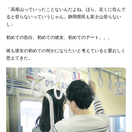
「高尾山っていったことないんだよね。ほら、近くに住んで
ると登らないっていうじゃん。静岡県民も富士山登らない
し」
初めての告白、初めての彼女、初めてのデート。。。
彼も彼女の初めての何かになりたいと考えていると愛おしく
思えてきた。