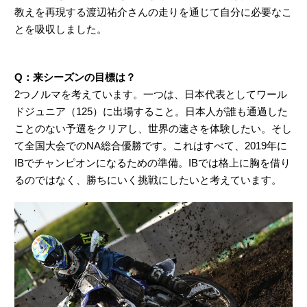
教えを再現する渡辺祐介さんの走りを通じて自分に必要なこ
とを吸収しました。
Q：来シーズンの目標は？
2つノルマを考えています。一つは、日本代表としてワール
ドジュニア（125）に出場すること。日本人が誰も通過した
ことのない予選をクリアし、世界の速さを体験したい。そし
て全国大会でのNA総合優勝です。これはすべて、2019年に
IBでチャンピオンになるための準備。IBでは格上に胸を借り
るのではなく、勝ちにいく挑戦にしたいと考えています。