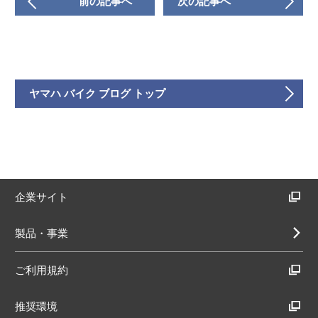
前の記事へ
次の記事へ
ヤマハ バイク ブログ トップ
企業サイト
製品・事業
ご利用規約
推奨環境