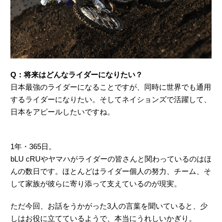
Q：将来はどんなライダーになりたい？
日本最強のライダーになることですが、同時に世界でも通用
するライダーになりたい。そしてネイションズで活躍して、
日本をアピールしたいですね。
1年・365日。
bLU cRUやヤマハがライダーの皆さんと関わっているのはほ
んの数日です。ほとんどはライダー個人の努力、チーム、そ
して家族が彼らに寄り添って支えているのが現実。
ただ今回、お話をうかがった3人の言葉を聞いていると、少
しはお役に立てているようで、本当にうれしいかぎり。