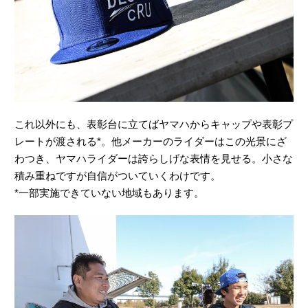
これ以外にも、表彰台に立てばヤマハからキャップや表彰プ
レートが渡される*。他メーカーのライダーはこの光景にざ
わつき、ヤマハライダーは誇らしげな表情を見せる。小さな
積み重ねですが自信がついていくわけです。
*一部実施できていない地域もあります。