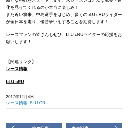
新たな挑戦をスタートします。来シーズンはどんな成長・進
化を見せてくれるのか本当に楽しみ！
また近い将来、中島選手をはじめ、多くのbLU cRUライダー
が全日本を走り、優勝争いをすることを期待します！
レースファンの皆さんもぜひ、bLU cRUライダーの応援をお
願いします！
【関連リンク】
レース情報
bLU cRU
2017年12月4日
レース情報
BLU CRU