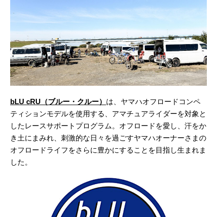
bLU cRU（ブルー・クルー）
は、ヤマハオフロードコンペ
ティションモデルを使用する、アマチュアライダーを対象と
したレースサポートプログラム。オフロードを愛し、汗をか
き土にまみれ、刺激的な日々を過ごすヤマハオーナーさまの
オフロードライフをさらに豊かにすることを目指し生まれま
した。