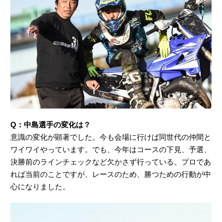
Q：中島選手の変化は？
意識の変化が顕著でした。今も会場に行けば同世代の仲間と
ワイワイやっています。でも、今年はコースの下見、予選、
決勝前のラインチェックなど欠かさず行っている。プロであ
れば当前のことですが、レースのため、勝つための行動が中
心になりました。