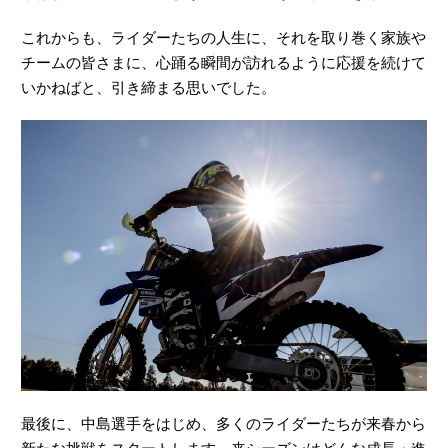
これからも、ライダーたちの人生に、それを取り巻く家族や
チームの皆さまに、心踊る瞬間が訪れるように応援を続けて
いかねばと、引き締まる思いでした。
最後に、中島選手をはじめ、多くのライダーたちが来春から