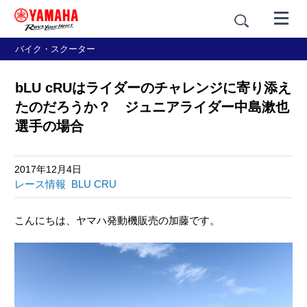
バイク・スクーター
bLU cRUはライダーのチャレンジに寄り添え
たのだろうか？ ジュニアライダー中島漱也
選手の場合
2017年12月4日
レース情報
BLU CRU
こんにちは、ヤマハ発動機販売の加藤です。