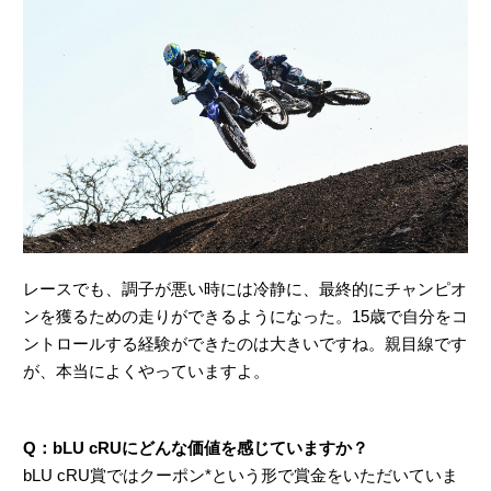
レースでも、調子が悪い時には冷静に、最終的にチャンピオ
ンを獲るための走りができるようになった。15歳で自分をコ
ントロールする経験ができたのは大きいですね。親目線です
が、本当によくやっていますよ。
Q：bLU cRUにどんな価値を感じていますか？
bLU cRU賞ではクーポン*という形で賞金をいただいていま