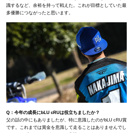
識するなど、余裕を持って戦えた。これが目標としていた最
多優勝につながったと思います。
Q：今年の成長にbLU cRUは役立ちましたか？
父の話の中にもありましたが、特に意識したのがbLU cRU賞
です。これまでは賞金を意識して走ることはありませんでし