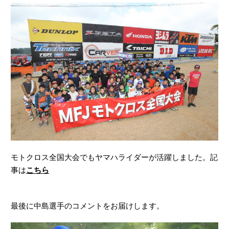
モトクロス全国大会でもヤマハライダーが活躍しました。記
事は
こちら
最後に中島選手のコメントをお届けします。