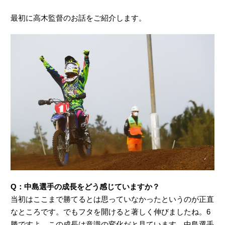
最初に高木監督のお話をご紹介します。
Q：中島選手の成長をどう感じていますか？
当初はここまで勝てるとは思っていなかったというのが正直
なところです。でもフタを開けると著しく伸びましたね。6
勝ですよ。この成長は意識の変化だと見ています。中島選手