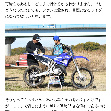
可能性もあるし、どこまで行けるかもわかりません。でも、
どうなったとしても、ファンに愛され、目標となるライダー
になって欲しいと思います。
そうなってもらうために私たち親も全力を尽くすわけです
が、ここまで話したようにbLU cRUが大きな存在であるのは