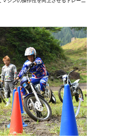
てマシンの操作性を向上させるトレーニ