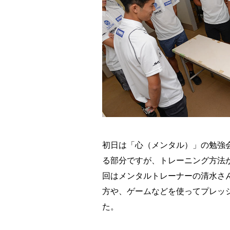
初日は「心（メンタル）」の勉強
る部分ですが、トレーニング方法
回はメンタルトレーナーの清水さ
方や、ゲームなどを使ってプレッ
た。