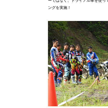
ーではなく、トライアル車を使っ
ングを実施！