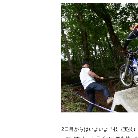
2日目からはいよいよ「技（実技