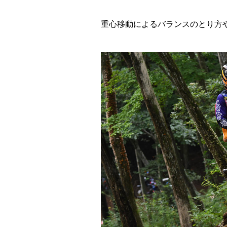
重心移動によるバランスのとり方