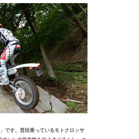
）」です。普段乗っているモトクロッサ