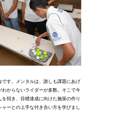
会です。メンタルは、誰しも課題にあげ
がわからないライダーが多数。そこで今
んを招き、目標達成に向けた施策の作り
シャーとの上手な付き合い方を学びまし