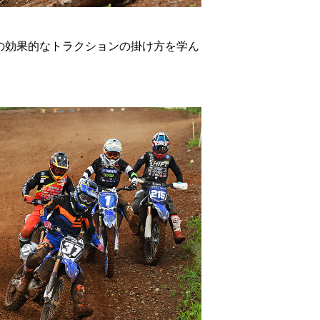
の効果的なトラクションの掛け方を学ん