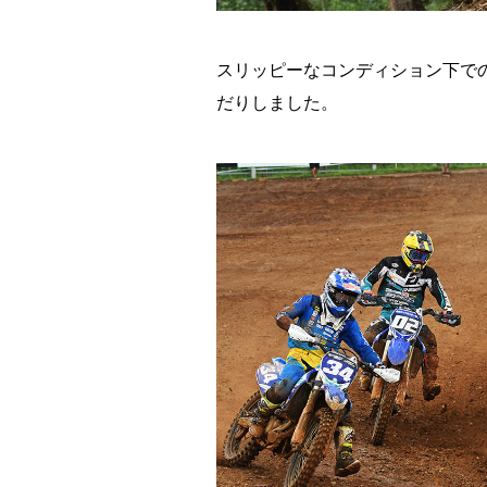
スリッピーなコンディション下で
だりしました。