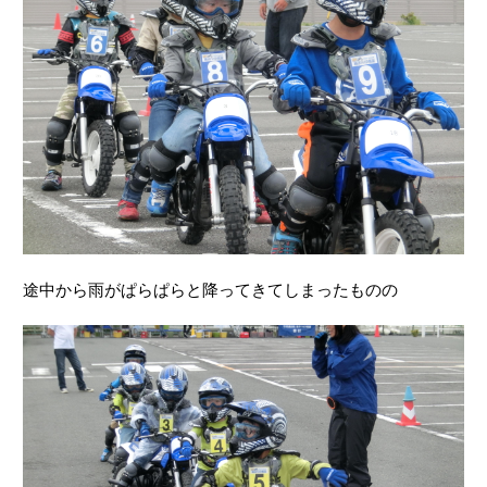
途中から雨がぱらぱらと降ってきてしまったものの