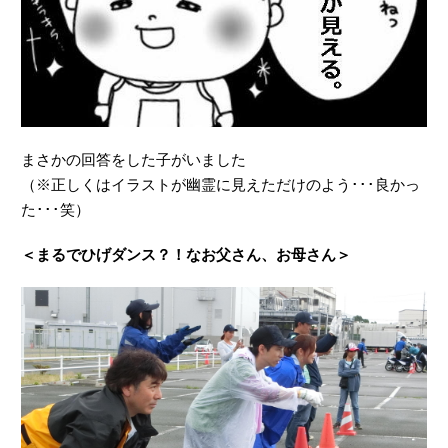
まさかの回答をした子がいました
（※正しくはイラストが幽霊に見えただけのよう･･･良かっ
た･･･笑）
＜まるでひげダンス？！なお父さん、お母さん＞