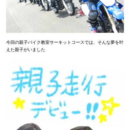
今回の親子バイク教室サーキットコースでは、そんな夢を叶
えた親子がいました