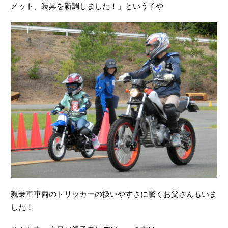
メット、装具を新調しました！」という子や
親乗車車両のトリッカーの扱いやすさに驚くお父さんもいま
した！