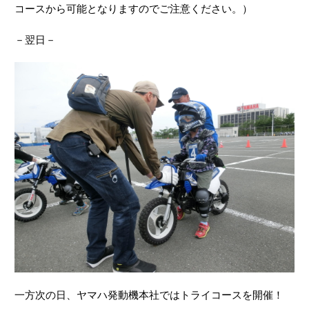
コースから可能となりますのでご注意ください。）
－翌日－
一方次の日、ヤマハ発動機本社ではトライコースを開催！