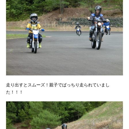
走り出すとスムーズ！親子でばっちり走られていまし
た！！！