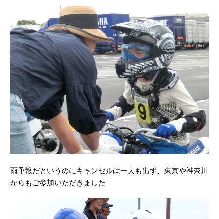
雨予報だというのにキャンセルは一人も出ず、東京や神奈川
からもご参加いただきました