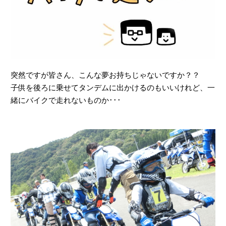
突然ですが皆さん、こんな夢お持ちじゃないですか？？
子供を後ろに乗せてタンデムに出かけるのもいいけれど、一
緒にバイクで走れないものか･･･