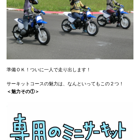
準備ＯＫ！ついに一人で走り出します！
サーキットコースの魅力は、なんといってもこの２つ！
＜魅力その①＞