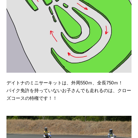
デイトナのミニサーキットは、外周550ｍ、全長750ｍ！
バイク免許を持っていないお子さんでも走れるのは、クロー
ズコースの特権です！！