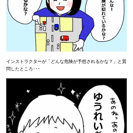
インストラクターが「どんな危険が予想されるかな？」と質
問したところ･･･