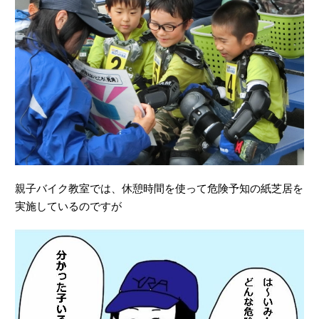
親子バイク教室では、休憩時間を使って危険予知の紙芝居を
実施しているのですが