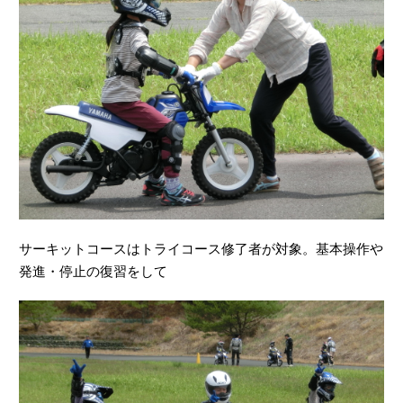
サーキットコースはトライコース修了者が対象。基本操作や
発進・停止の復習をして