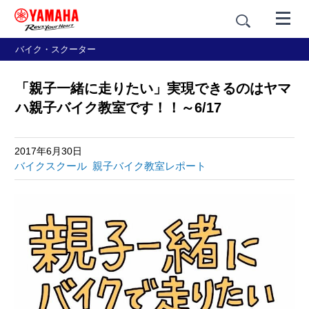
バイク・スクーター
「親子一緒に走りたい」実現できるのはヤマ
ハ親子バイク教室です！！～6/17
2017年6月30日
バイクスクール
親子バイク教室レポート