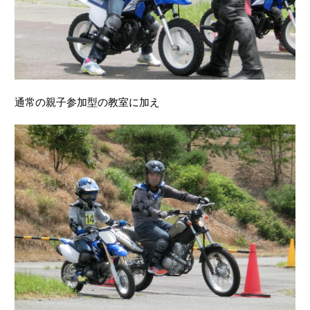
通常の親子参加型の教室に加え