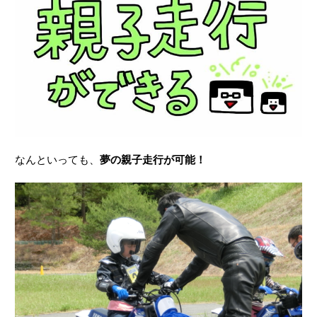
なんといっても、
夢の親子走行が可能！