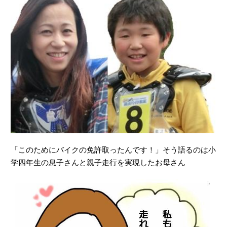
「このためにバイクの免許取ったんです！」そう語るのは小
学四年生の息子さんと親子走行を実現したお母さん