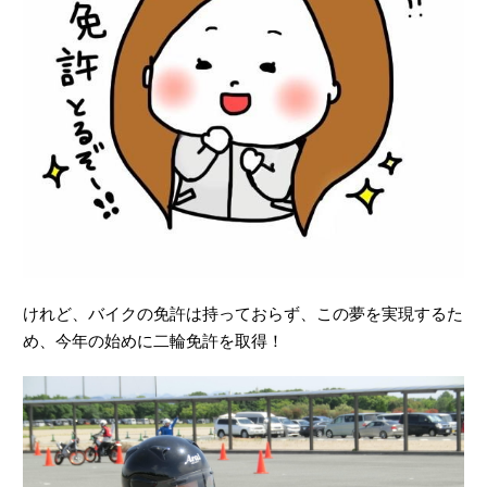
けれど、バイクの免許は持っておらず、この夢を実現するた
め、今年の始めに二輪免許を取得！