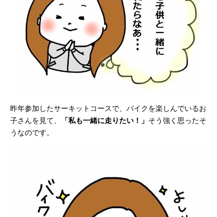
昨年参加したサーキットコースで、バイクを楽しんでいるお
子さんを見て、
「私も一緒に走りたい！」
そう強く思ったそ
うなのです。