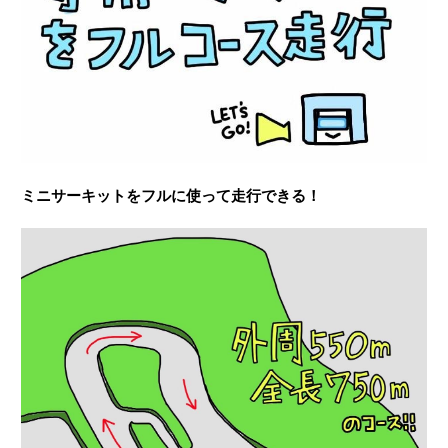
ミニサーキットをフルに使って走行できる！