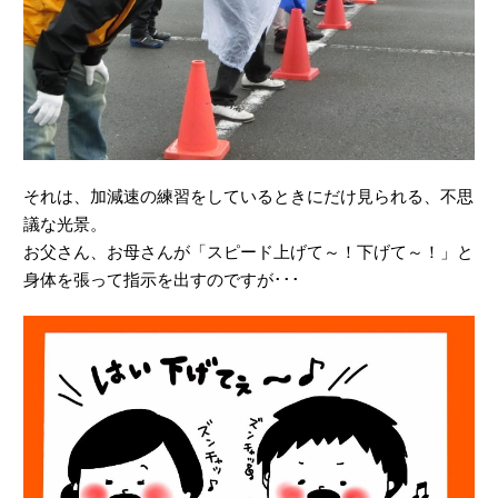
それは、加減速の練習をしているときにだけ見られる、不思
議な光景。
お父さん、お母さんが「スピード上げて～！下げて～！」と
身体を張って指示を出すのですが･･･