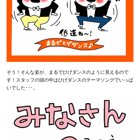
そう！そんな姿が、まるでひげダンスのように見えるので
す！スタッフの頭の中はひげダンスのテーマソングでいっぱ
いでした･･･。