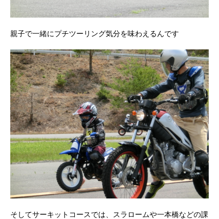
親子で一緒にプチツーリング気分を味わえるんです
そしてサーキットコースでは、スラロームや一本橋などの課