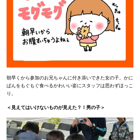
朝早くから参加のお兄ちゃんに付き添いできた女の子。かに
ぱんをもぐもぐ食べるかわいい姿にスタッフは思わずほっこ
り。
＜見えてはいけないものが見えた？！男の子＞