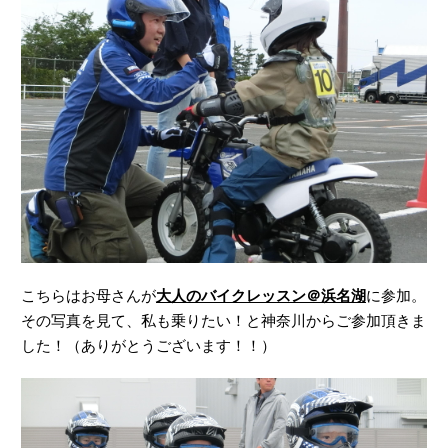
こちらはお母さんが
大人のバイクレッスン＠浜名湖
に参加。
その写真を見て、私も乗りたい！と神奈川からご参加頂きま
した！（ありがとうございます！！）