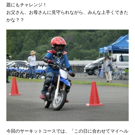
題にもチャレンジ！
お父さん、お母さんに見守られながら、みんな上手くできた
かな？？
今回のサーキットコースでは、「この日に合わせてマイヘル