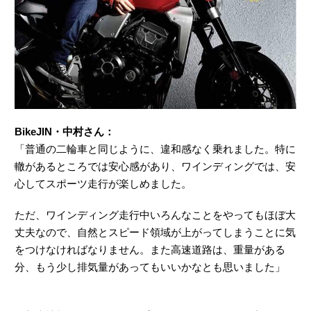
BikeJIN・中村さん：
「普通の二輪車と同じように、違和感なく乗れました。特に
轍があるところでは安心感があり、ワインディングでは、安
心してスポーツ走行が楽しめました。
ただ、ワインディング走行中いろんなことをやってもほぼ大
丈夫なので、自然とスピード領域が上がってしまうことに気
をつけなければなりません。また高速道路は、重量がある
分、もう少し排気量があってもいいかなとも思いました」