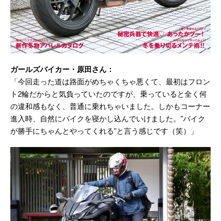
ガールズバイカー・原田さん：
「今回走った道は路面がめちゃくちゃ悪くて、最初はフロン
ト2輪だからと気負っていたのですが、乗っていると全く何
の違和感もなく、普通に乗れちゃいました。しかもコーナー
進入時、自然にバイクを寝かし込んでいけました。"バイク
が勝手にちゃんとやってくれる"と言う感じです（笑）」