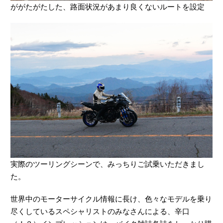
ががたがたした、路面状況があまり良くないルートを設定
実際のツーリングシーンで、みっちりご試乗いただきまし
た。
世界中のモーターサイクル情報に長け、色々なモデルを乗り
尽くしているスペシャリストのみなさんによる、辛口