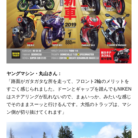
ヤングマシン・丸山さん：
「路面がガタガタな所を走って、フロント2輪のメリットを
すごく感じられました。ドーンとギャップを踏んでもNIKEN
はステアリングが乱れないので、まぁいっか、みたいな感じ
でそのままスーッと行けるんです。大抵のトラップは、マシ
ン側が切り抜けてくれます」