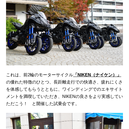
これは、前2輪のモーターサイクル
「NIKEN（ナイケン）」
の優れた特徴のひとつ、長距離走行での快適さ、疲れにくさ
を体感してもらうとともに、ワインディングでのエキサイト
メントを満喫していただき、NIKENの良さをより実感してい
ただこう！ と開催した試乗会です。