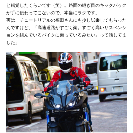
と錯覚したくらいです（笑）。路面の継ぎ目のキックバック
が手に伝わってこないので、本当にラクです。
実は、チュートリアルの福田さんにも少し試乗してもらった
んですけど、『高速道路がすごく楽。すごく高いサスペンシ
ョンを組んでいるバイクに乗っているみたい』って話してま
した」