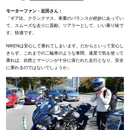
モーターファン・近田さん：
「ギア比、クランクマス、車重のバランスが絶妙にあってい
て、スムーズな走りに貢献。ツアラーとして、いい乗り味で
す。快適です。
NIKENは安心して乗れてしまいます。だからといって安心し
きらず、これまでの二輪車のような車間、速度で気を使って
乗れば、自然とマージンが十分に保たれた走行となり、安全
に乗れるのではないでしょうか」