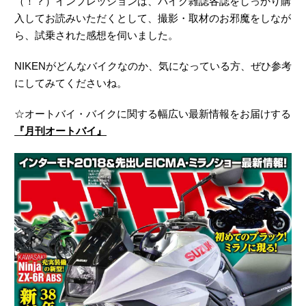
（！？）インプレッションは、バイク雑誌各誌をしっかり購
入してお読みいただくとして、撮影・取材のお邪魔をしなが
ら、試乗された感想を伺いました。
NIKENがどんなバイクなのか、気になっている方、ぜひ参考
にしてみてくださいね。
☆オートバイ・バイクに関する幅広い最新情報をお届けする
『月刊オートバイ』