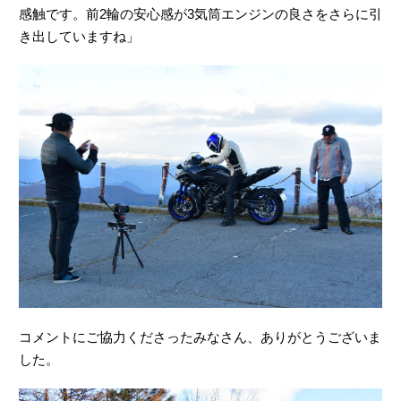
感触です。前2輪の安心感が3気筒エンジンの良さをさらに引
き出していますね」
コメントにご協力くださったみなさん、ありがとうございま
した。