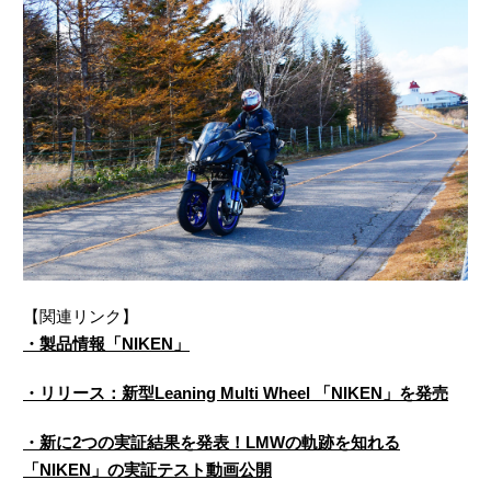
【関連リンク】
・製品情報「NIKEN」
・リリース：新型Leaning Multi Wheel 「NIKEN」を発売
・新に2つの実証結果を発表！LMWの軌跡を知れる
「NIKEN」の実証テスト動画公開