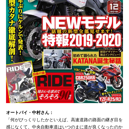
オートバイ・中村さん：
「何がびっくりしたかといえば、高速道路の路面の継ぎ目を
感じなくて、中央自動車道はいつのまに道が良くなったのか