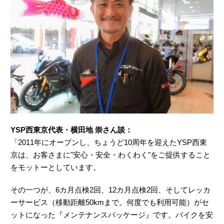
YSP西東京代表・横田地 崇さん談：
「2011年にオープンし、ちょうど10周年を迎えたYSP西東
京は、お客さまに"安心・安全・わくわく"をご提供すること
をモットーとしています。
その一つが、6カ月点検2回、12カ月点検2回、そしてレッカ
ーサービス（移動距離50kmまで。何度でも利用可能）がセ
ットになった『メンテナンスパッケージ』です。バイクを安