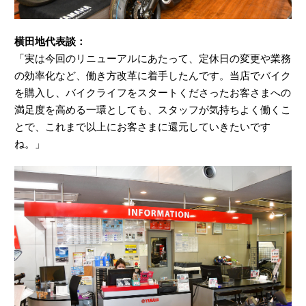
横田地代表談：
「実は今回のリニューアルにあたって、定休日の変更や業務
の効率化など、働き方改革に着手したんです。当店でバイク
を購入し、バイクライフをスタートくださったお客さまへの
満足度を高める一環としても、スタッフが気持ちよく働くこ
とで、これまで以上にお客さまに還元していきたいです
ね。」