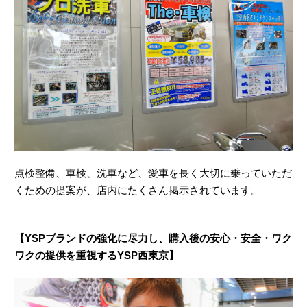
点検整備、車検、洗車など、愛車を長く大切に乗っていただ
くための提案が、店内にたくさん掲示されています。
【YSPブランドの強化に尽力し、購入後の安心・安全・ワク
ワクの提供を重視するYSP西東京】