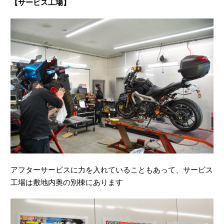
【サービス工場】
アフターサービスに力を入れていることもあって、サービス
工場は敷地内奥の別棟にあります