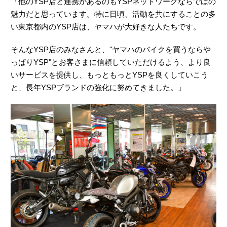
「他のYSP店と連携があるのもYSPネットワークならではの
魅力だと思っています。特に日頃、活動を共にすることの多
い東京都内のYSP店は、ヤマハが大好きな人たちです。
そんなYSP店のみなさんと、"ヤマハのバイクを買うならや
っぱりYSP"とお客さまに信頼していただけるよう、より良
いサービスを提供し、もっともっとYSPを良くしていこう
と、長年YSPブランドの強化に努めてきました。」