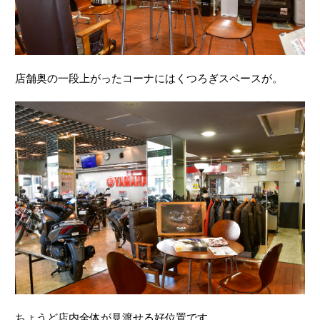
店舗奥の一段上がったコーナにはくつろぎスペースが。
ちょうど店内全体が見渡せる好位置です。