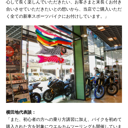
心して長く楽しんでいただきたい、お客さまと末長くお付き
合いさせていただきたいとの想いから、当店でご購入いただ
く全ての新車スポーツバイクにお付けしています。」
横田地代表談：
「また、初心者の方への乗り方講習に加え、バイクを初めて
購入された方を対象にウエルカムツーリングも開催していま