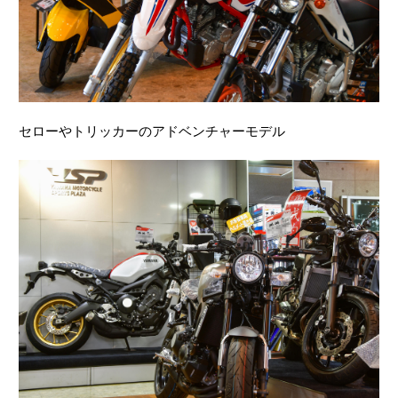
セローやトリッカーのアドベンチャーモデル