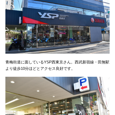
青梅街道に面しているYSP西東京さん。西武新宿線・田無駅
より徒歩10分ほどとアクセス良好です。