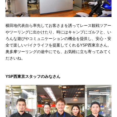
横田地代表自ら率先してお客さまを誘ってレース観戦ツアー
やツーリングに出かけたり、時にはキャンプにゴルフと、い
ろんな遊びやコミュニケーションの機会を提供し、安心・安
全で楽しいバイクライフを提案してくれるYSP西東京さん。
奥多摩ツーリングの途中にでも、お気軽に立ち寄ってみてく
ださいね。
YSP西東京スタッフのみなさん