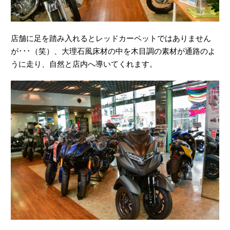
店舗に足を踏み入れるとレッドカーペットではありません
が･･･（笑）、大理石風床材の中を木目調の素材が通路のよ
うに走り、自然と店内へ導いてくれます。