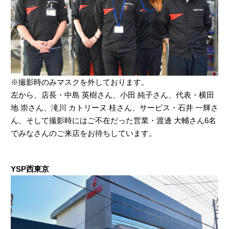
※撮影時のみマスクを外しております。
左から、店長・中島 英樹さん、小田 純子さん、代表・横田
地 崇さん、滝川 カトリーヌ 桂さん、サービス・石井 一輝さ
ん、そして撮影時にはご不在だった営業・渡邊 大輔さん6名
でみなさんのご来店をお待ちしています。
YSP西東京