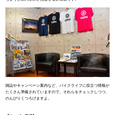
雑誌やキャンペーン案内など、バイクライフに役立つ情報が
たくさん準備されていますので、それらをチェックしつつ、
のんびりくつろげますよ。