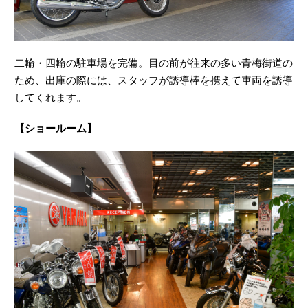
二輪・四輪の駐車場を完備。目の前が往来の多い青梅街道の
ため、出庫の際には、スタッフが誘導棒を携えて車両を誘導
してくれます。
【ショールーム】