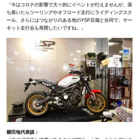
「今はコロナの影響で大々的にイベントが行えませんが、落
ち着いたらツーリングやオフロード走行にライディングスク
ール、さらにはつながりのある他のYSP店舗と合同で、サー
キット走行会も再開したいですね。」
横田地代表談：