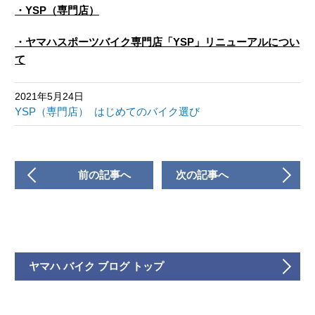
・YSP（専門店）
・ヤマハスポーツバイク専門店「YSP」リニューアルについ
て
2021年5月24日
YSP（専門店）
はじめてのバイク選び
前の記事へ
次の記事へ
ヤマハ バイク ブログ トップ