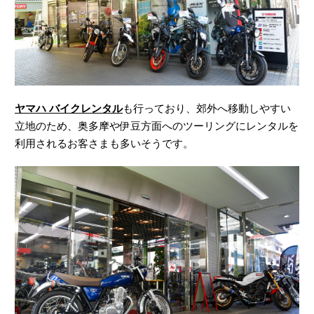
ヤマハ バイクレンタル
も行っており、郊外へ移動しやすい
立地のため、奥多摩や伊豆方面へのツーリングにレンタルを
利用されるお客さまも多いそうです。