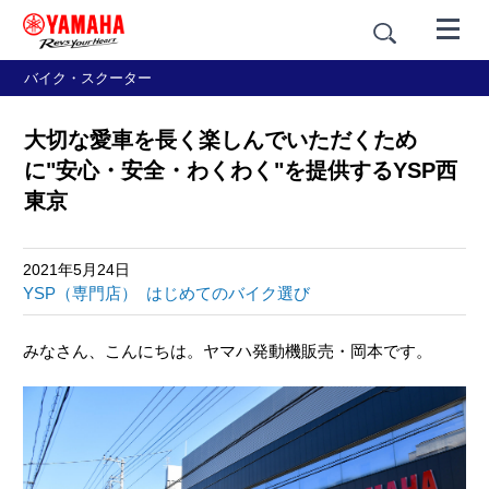
バイク・スクーター
大切な愛車を長く楽しんでいただくため
に"安心・安全・わくわく"を提供するYSP西
東京
2021年5月24日
YSP（専門店）
はじめてのバイク選び
みなさん、こんにちは。ヤマハ発動機販売・岡本です。