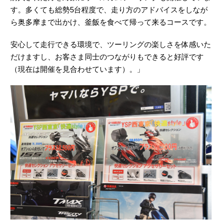
す。多くても総勢5台程度で、走り方のアドバイスをしなが
ら奥多摩まで出かけ、釜飯を食べて帰って来るコースです。
安心して走行できる環境で、ツーリングの楽しさを体感いた
だけますし、お客さま同士のつながりもできると好評です
（現在は開催を見合わせています）。」