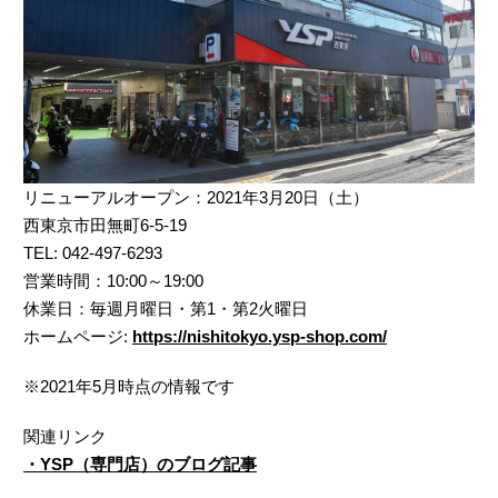
リニューアルオープン：2021年3月20日（土）
西東京市田無町6-5-19
TEL: 042-497-6293
営業時間：10:00～19:00
休業日：毎週月曜日・第1・第2火曜日
ホームページ:
https://nishitokyo.ysp-shop.com/
※2021年5月時点の情報です
関連リンク
・YSP（専門店）のブログ記事