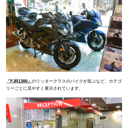
「FJR1300」
のリッタークラスのバイクが並ぶなど、カテゴ
リーごとに見やすく展示されています。