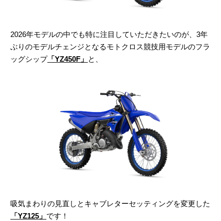
2026年モデルの中でも特に注目していただきたいのが、3年
ぶりのモデルチェンジとなるモトクロス競技用モデルのフラ
ッグシップ
「YZ450F」
と、
吸気まわりの見直しとキャブレターセッティングを変更した
「YZ125」
です！