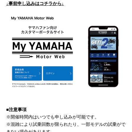
↓事前申し込みはコチラから↓
■注意事項
※開催時間内はいつでも申し込みが可能です。
※混雑により試乗回数が限られたり、一部モデルの試乗がで
きない場合があります。