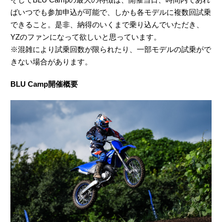
ばいつでも参加申込が可能で、しかも各モデルに複数回試乗
できること。是非、納得のいくまで乗り込んでいただき、
YZのファンになって欲しいと思っています。
※混雑により試乗回数が限られたり、一部モデルの試乗がで
きない場合があります。
BLU Camp開催概要