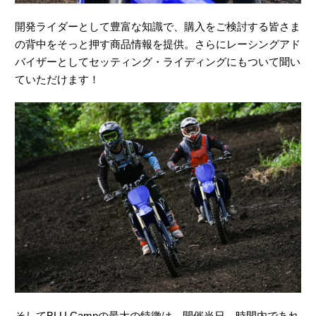
開発ライダーとして豊富な知識で、購入をご検討する皆さま
の背中をそっと押す商品情報を提供。さらにレーシングアド
バイザーとしてセッティング・ライディングにもついて聞い
ていただけます！
そしてBLU Campの最大の特徴は、開催当日、時間内であれ