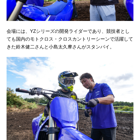
会場には、YZシリーズの開発ライダーであり、競技者とし
ても国内のモトクロス・クロスカントリーシーンで活躍して
きた鈴木健二さんと小島太久摩さんがスタンバイ。