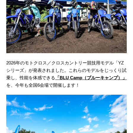
2026年のモトクロス／クロスカントリー競技用モデル「YZ
シリーズ」が発表されました。これらのモデルをじっくり試
乗し、性能を体感できる
「BLU Camp（ブルーキャンプ）」
を、今年も全国6会場で開催します！