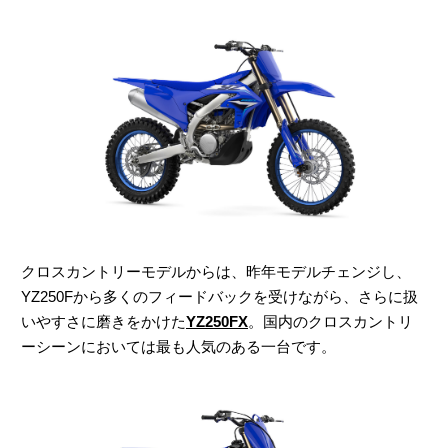
クロスカントリーモデルからは、昨年モデルチェンジし、
YZ250Fから多くのフィードバックを受けながら、さらに扱
いやすさに磨きをかけた
YZ250FX
。国内のクロスカントリ
ーシーンにおいては最も人気のある一台です。