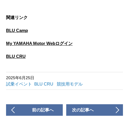
関連リンク
BLU Camp
My YAMAHA Motor Webログイン
BLU CRU
2025年6月25日
試乗イベント
BLU CRU
競技用モデル
前の記事へ
次の記事へ