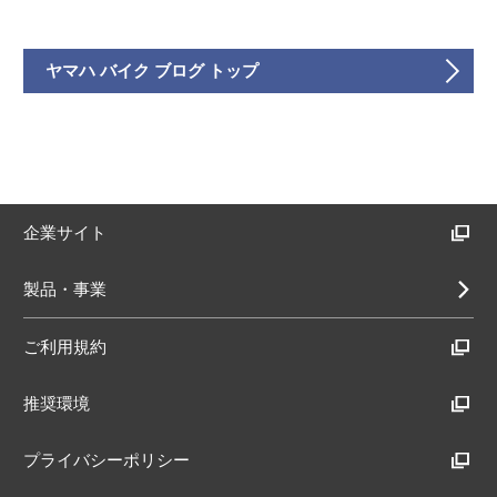
ヤマハ バイク ブログ トップ
企業サイト
製品・事業
ご利用規約
推奨環境
プライバシーポリシー