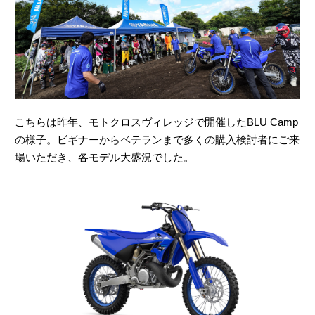
こちらは昨年、モトクロスヴィレッジで開催したBLU Camp
の様子。ビギナーからベテランまで多くの購入検討者にご来
場いただき、各モデル大盛況でした。