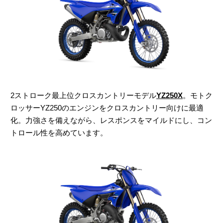
2ストローク最上位クロスカントリーモデル
YZ250X
。モトク
ロッサーYZ250のエンジンをクロスカントリー向けに最適
化。力強さを備えながら、レスポンスをマイルドにし、コン
トロール性を高めています。