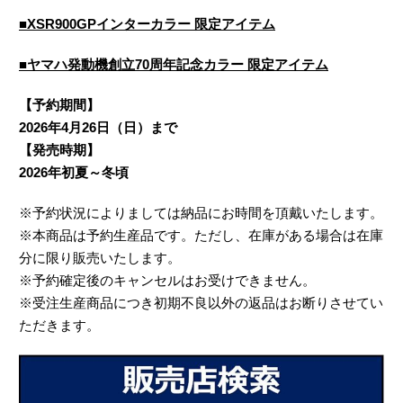
■XSR900GPインターカラー 限定アイテム
■ヤマハ発動機創立70周年記念カラー 限定アイテム
【予約期間】
2026年4月26日（日）まで
【発売時期】
2026年初夏～冬頃
※予約状況によりましては納品にお時間を頂戴いたします。
※本商品は予約生産品です。ただし、在庫がある場合は在庫
分に限り販売いたします。
※予約確定後のキャンセルはお受けできません。
※受注生産商品につき初期不良以外の返品はお断りさせてい
ただきます。