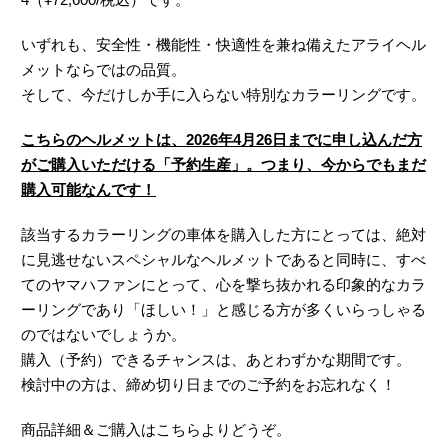
いずれも、安全性・機能性・快適性を兼ね備えたアライヘル
メットならではの品質。
そして、今だけしか手に入らない特別なカラーリングです。
こちらのヘルメットは、2026年4月26日までに申し込んだ方
がご購入いただける「予約生産」。つまり、今からでもまだ
購入可能なんです！
該当するカラーリングの車体を購入した方にとっては、絶対
に見逃せないスペシャルなヘルメットであると同時に、すべ
てのヤマハファンにとって、心を撃ち抜かれる印象的なカラ
ーリングであり「ほしい！」と感じる方が多くいらっしゃる
のではないでしょうか。
購入（予約）できるチャンスは、あとわずかな期間です。
検討中の方は、締め切り日までのご予約をお忘れなく！
商品詳細＆ご購入はこちらよりどうぞ。