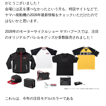
がとうございました！
会場には足を運べなかったという方も、特設サイトなどで、
ヤマハ発動機の2026年最新情報をチェックいただけたので
はないかと思います。
2026年のモーターサイクルショー ヤマハブースでは、注目
のオリジナルアパレル＆グッズが多数販売されました！
これらは、今年の注目モデル/カラーである