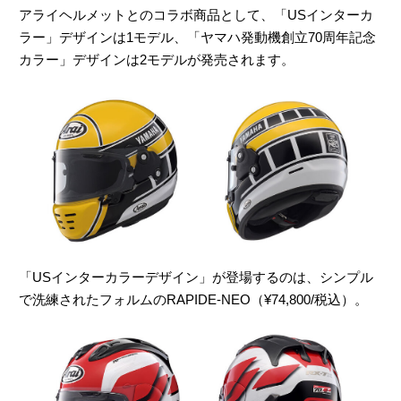
アライヘルメットとのコラボ商品として、「USインターカ
ラー」デザインは1モデル、「ヤマハ発動機創立70周年記念
カラー」デザインは2モデルが発売されます。
「USインターカラーデザイン」が登場するのは、シンプル
で洗練されたフォルムのRAPIDE-NEO（¥74,800/税込）。