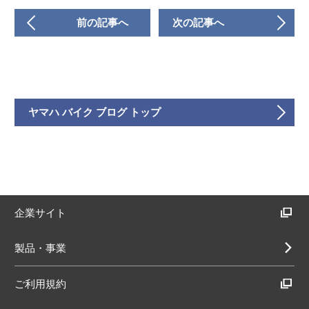
前の記事へ
次の記事へ
ヤマハ バイク ブログ トップ
企業サイト
製品・事業
ご利用規約