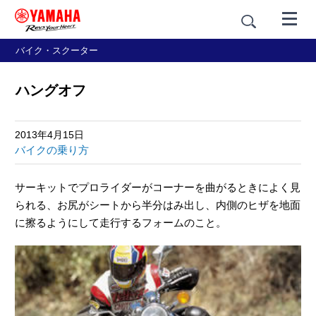
バイク・スクーター
ハングオフ
2013年4月15日
バイクの乗り方
サーキットでプロライダーがコーナーを曲がるときによく見
られる、お尻がシートから半分はみ出し、内側のヒザを地面
に擦るようにして走行するフォームのこと。