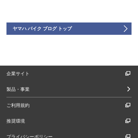
ヤマハ バイク ブログ トップ
企業サイト
製品・事業
ご利用規約
推奨環境
プライバシーポリシー