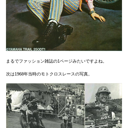
まるでファッション雑誌の1ページみたいですよね。
次は1968年当時のモトクロスレースの写真。