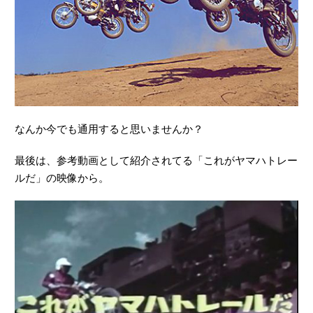
なんか今でも通用すると思いませんか？
最後は、参考動画として紹介されてる「これがヤマハトレー
ルだ」の映像から。