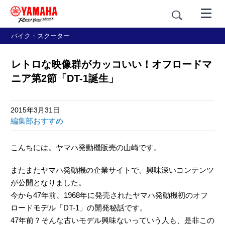
バイク・スクーター
レトロな映像群がカッコいい！オフロードマ
ニア第2節「DT-1誕生」
2015年3月31日
編集部おすすめ
こんちには。ヤマハ発動機販売の山崎です。
またまたヤマハ発動機の企業サイトで、興味深いコンテンツ
が公開となりました。
今から47年前、1968年に発売されたヤマハ発動機初のオフ
ロードモデル「DT-1」の開発秘話です。
47年前？そんな古いモデル興味ないっていう人も、是非この