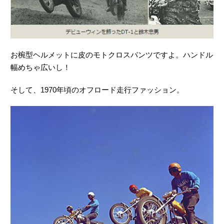
お椀型ヘルメットに皮のモトクロスパンツですよ。ハンドル
幅めちゃ広いし！
そして、1970年頃のオフロード走行ファッション。