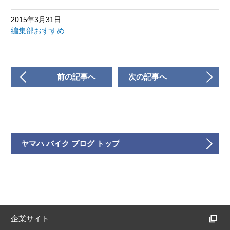
2015年3月31日
編集部おすすめ
前の記事へ
次の記事へ
ヤマハ バイク ブログ トップ
企業サイト