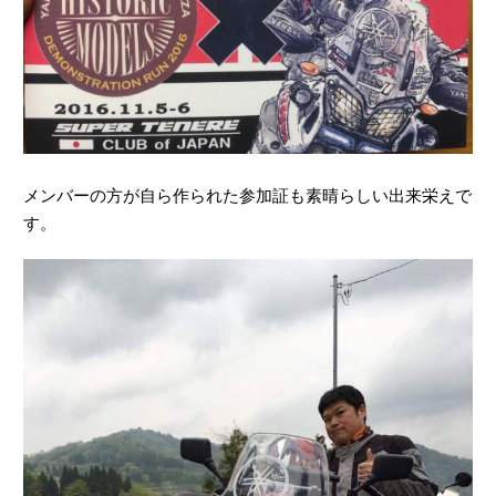
メンバーの方が自ら作られた参加証も素晴らしい出来栄えで
す。