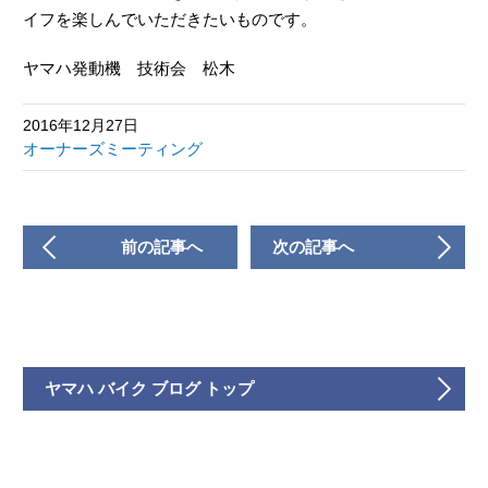
イフを楽しんでいただきたいものです。
ヤマハ発動機 技術会 松木
2016年12月27日
オーナーズミーティング
前の記事へ
次の記事へ
ヤマハ バイク ブログ トップ