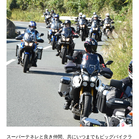
スーパーテネレと良き仲間、共にいつまでもビッグバイクラ