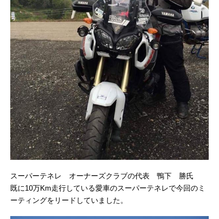
スーパーテネレ オーナーズクラブの代表 鴨下 勝氏
既に10万Km走行している愛車のスーパーテネレで今回のミ
ーティングをリードしていました。