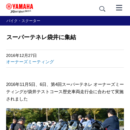
バイク・スクーター
スーパーテネレ袋井に集結
2016年12月27日
オーナーズミーティング
2016年11月5日、6日、第4回スーパーテネレ オーナーズミー
ティングが袋井テストコース歴史車両走行会に合わせて実施
されました