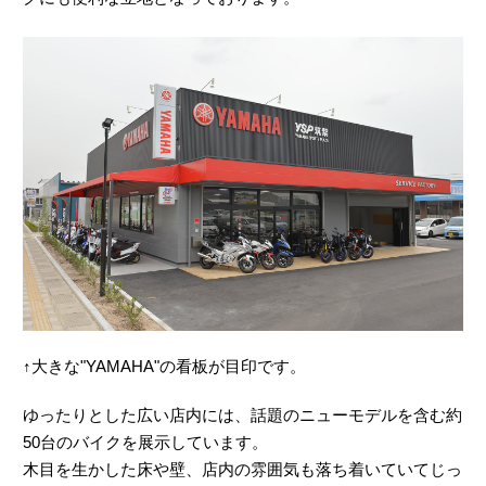
↑大きな"YAMAHA"の看板が目印です。
ゆったりとした広い店内には、話題のニューモデルを含む約
50台のバイクを展示しています。
木目を生かした床や壁、店内の雰囲気も落ち着いていてじっ