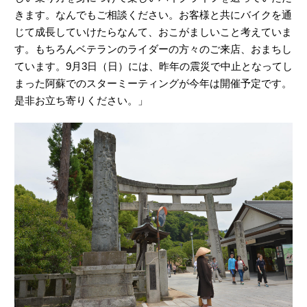
きます。なんでもご相談ください。お客様と共にバイクを通
じて成長していけたらなんて、おこがましいこと考えていま
す。もちろんベテランのライダーの方々のご来店、おまちし
ています。9月3日（日）には、昨年の震災で中止となってし
まった阿蘇でのスターミーティングが今年は開催予定です。
是非お立ち寄りください。」