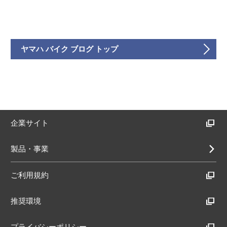
ヤマハ バイク ブログ トップ
企業サイト
製品・事業
ご利用規約
推奨環境
プライバシーポリシー