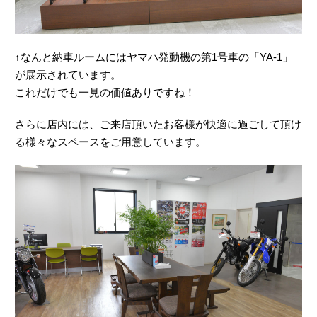
↑なんと納車ルームにはヤマハ発動機の第1号車の「YA-1」
が展示されています。
これだけでも一見の価値ありですね！
さらに店内には、ご来店頂いたお客様が快適に過ごして頂け
る様々なスペースをご用意しています。