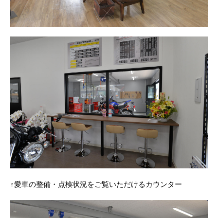
↑愛車の整備・点検状況をご覧いただけるカウンター