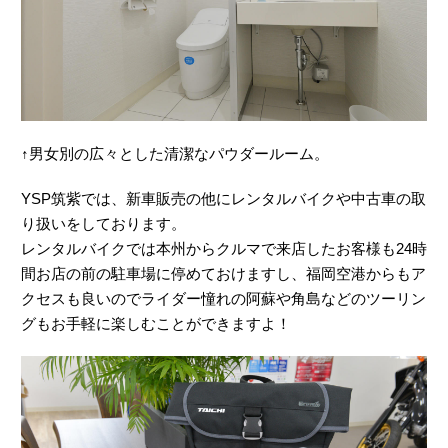
↑男女別の広々とした清潔なパウダールーム。
YSP筑紫では、新車販売の他にレンタルバイクや中古車の取
り扱いをしております。
レンタルバイクでは本州からクルマで来店したお客様も24時
間お店の前の駐車場に停めておけますし、福岡空港からもア
クセスも良いのでライダー憧れの阿蘇や角島などのツーリン
グもお手軽に楽しむことができますよ！