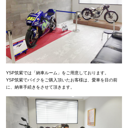
YSP筑紫では「納車ルーム」をご用意しております。
YSP筑紫でバイクをご購入頂いたお客様は、愛車を目の前
に、納車手続きをさせて頂きます。