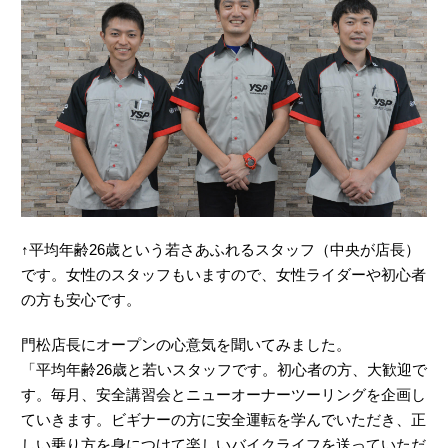
↑平均年齢26歳という若さあふれるスタッフ（中央が店長）
です。女性のスタッフもいますので、女性ライダーや初心者
の方も安心です。
門松店長にオープンの心意気を聞いてみました。
「平均年齢26歳と若いスタッフです。初心者の方、大歓迎で
す。毎月、安全講習会とニューオーナーツーリングを企画し
ていきます。ビギナーの方に安全運転を学んでいただき、正
しい乗り方を身につけて楽しいバイクライフを送っていただ