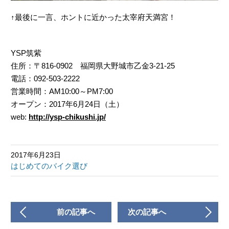
↑最後に一言、ホントに近かった太宰府天満宮！
YSP筑紫
住所：〒816-0902 福岡県大野城市乙金3-21-25
電話：092-503-2222
営業時間：AM10:00～PM7:00
オープン：2017年6月24日（土）
web:
http://ysp-chikushi.jp/
2017年6月23日
はじめてのバイク選び
前の記事へ
次の記事へ