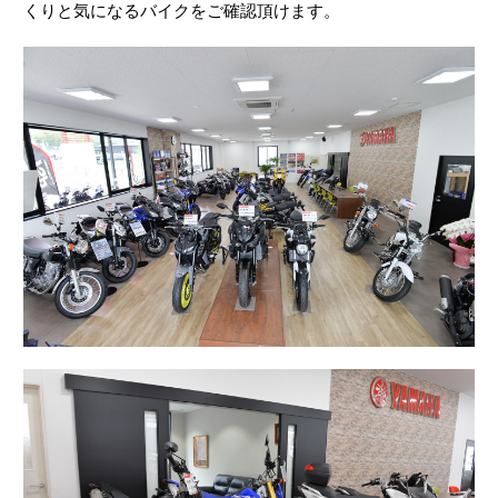
くりと気になるバイクをご確認頂けます。