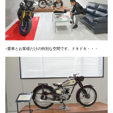
↑愛車とお客様だけの特別な空間です。ドキドキ・・・