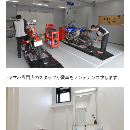
↑ヤマハ専門店のスタッフが愛車をメンテナンス致します。