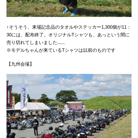
↑そうそう、来場記念品のタオルやステッカー1,300個が11：
30には、配布終了。オリジナルTシャツも、あっという間に
売り切れてしまいました......
※モデルちゃんが来ているTシャツは以前のものです
【九州会場】