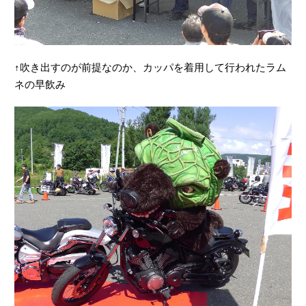
↑吹き出すのが前提なのか、カッパを着用して行われたラム
ネの早飲み