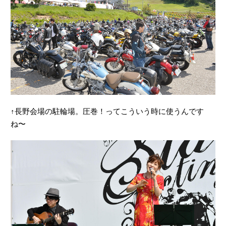
↑長野会場の駐輪場。圧巻！ってこういう時に使うんです
ね〜