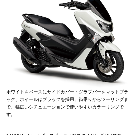
ホワイトをベースにサイドカバー・グラブバーをマットブラ
ック、ホイールはブラックを採用。街乗りからツーリングま
で、幅広いシチュエーションで使いやすいカラーリングで
す。