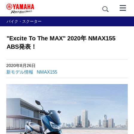
バイク・スクーター
"Excite To The MAX" 2020年 NMAX155
ABS発表！
2020年8月26日
新モデル情報
NMAX155