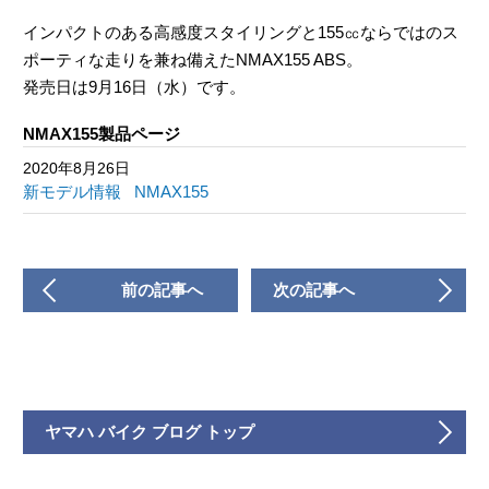
インパクトのある高感度スタイリングと155㏄ならではのス
ポーティな走りを兼ね備えたNMAX155 ABS。
発売日は9月16日（水）です。
NMAX155製品ページ
2020年8月26日
新モデル情報
NMAX155
前の記事へ
次の記事へ
ヤマハ バイク ブログ トップ