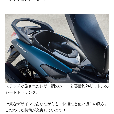
ステッチが施されたレザー調のシートと容量約24リットルの
シート下トランク。
上質なデザインでありながらも、快適性と使い勝手の良さに
こだわった装備が充実しています！