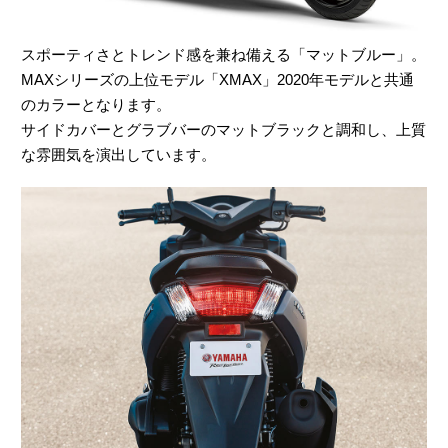
スポーティさとトレンド感を兼ね備える「マットブルー」。
MAXシリーズの上位モデル「XMAX」2020年モデルと共通
のカラーとなります。
サイドカバーとグラブバーのマットブラックと調和し、上質
な雰囲気を演出しています。