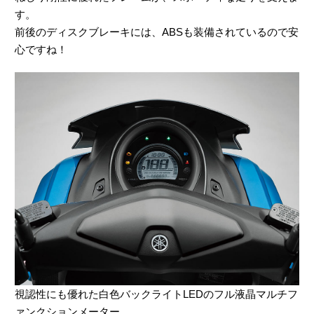
す。
前後のディスクブレーキには、ABSも装備されているので安
心ですね！
視認性にも優れた白色バックライトLEDのフル液晶マルチフ
ァンクションメーター。