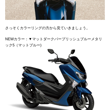
さっそくカラーリングの方から見ていきましょう。
NEWカラー：▼マットダークパープリッシュブルーメタリ
ック5（マットブルー)