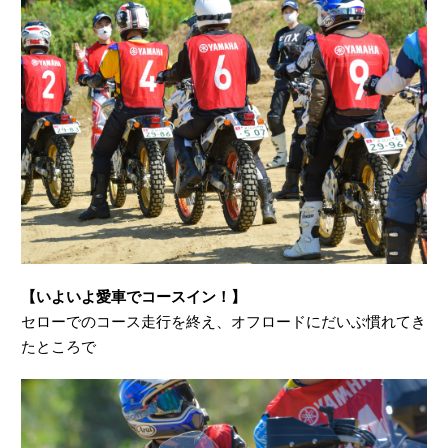
【いよいよ愛車でコースイン！】
セローでのコース走行を終え、オフロードにだいぶ慣れてき
たところで