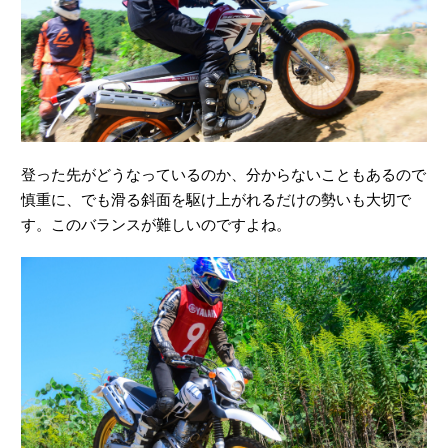
登った先がどうなっているのか、分からないこともあるので
慎重に、でも滑る斜面を駆け上がれるだけの勢いも大切で
す。このバランスが難しいのですよね。
下りは、惰性で走らず、マシンをしっかりコントロールしま