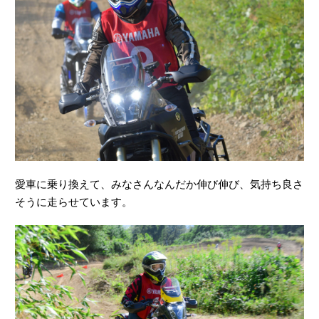
愛車に乗り換えて、みなさんなんだか伸び伸び、気持ち良さ
そうに走らせています。