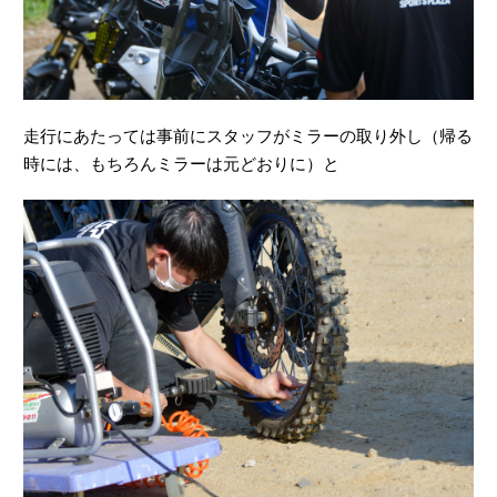
走行にあたっては事前にスタッフがミラーの取り外し（帰る
時には、もちろんミラーは元どおりに）と
タイヤ空気圧の確認＆調整をしました。