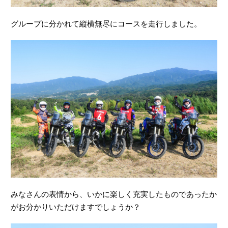
みなさんの表情から、いかに楽しく充実したものであったか
がお分かりいただけますでしょうか？