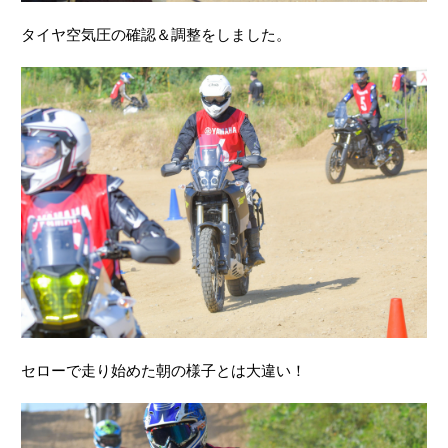
セローで走り始めた朝の様子とは大違い！