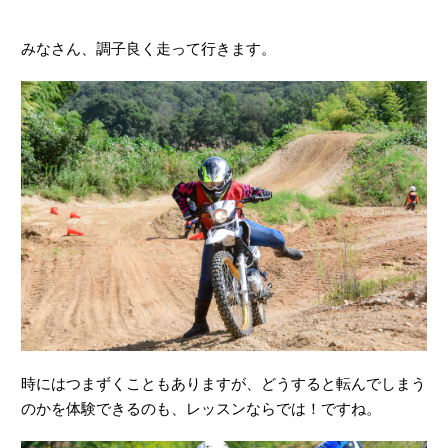
時にはつまずくこともありますが、どうすると転んでしまう
のかを体験できるのも、レッスンならでは！ですね。