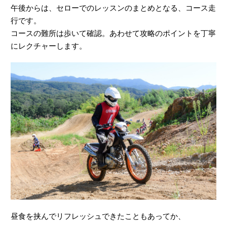
昼食を挟んでリフレッシュできたこともあってか、
みなさん、調子良く走って行きます。