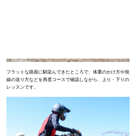
フラットな路面に馴染んできたところで、体重のかけ方や視
線の送り方などを再度コースで確認しながら、上り・下りの
レッスンです。