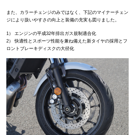
また、カラーチェンジのみではなく、下記のマイナーチェン
ジにより扱いやすさの向上と装備の充実も図りました。
1） エンジンの平成32年排出ガス規制適合化
2） 快適性とスポーツ性能を兼ね備えた新タイヤの採用とフ
ロントブレーキディスクの大径化