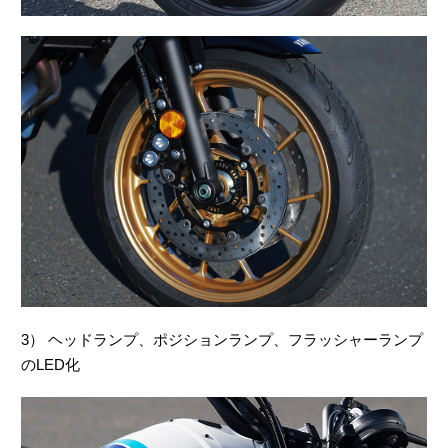
3） ヘッドランプ、ポジションランプ、フラッシャーランプ
のLED化