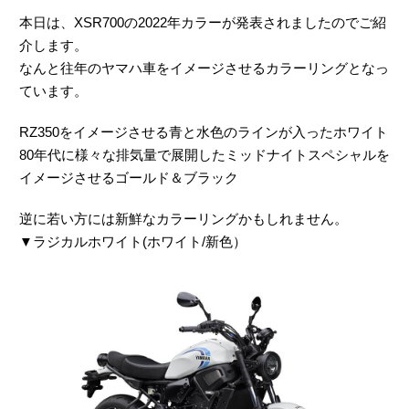
本日は、XSR700の2022年カラーが発表されましたのでご紹
介します。
なんと往年のヤマハ車をイメージさせるカラーリングとなっ
ています。
RZ350をイメージさせる青と水色のラインが入ったホワイト
80年代に様々な排気量で展開したミッドナイトスペシャルを
イメージさせるゴールド＆ブラック
逆に若い方には新鮮なカラーリングかもしれません。
▼ラジカルホワイト(ホワイト/新色）