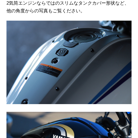
2気筒エンジンならではのスリムなタンクカバー形状など、
他の角度からの写真もご覧ください。