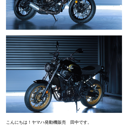
こんにちは！ヤマハ発動機販売 田中です。