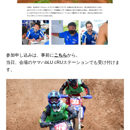
参加申し込みは、事前に
こちら
から。
当日、会場のヤマハbLU cRUステーションでも受け付けま
す。