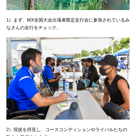
1）まず、MX全国大会出場者限定走行会に参加されているみ
なさんの走行をチェック。
2）現状を拝見し、コースコンディションやライバルたちの