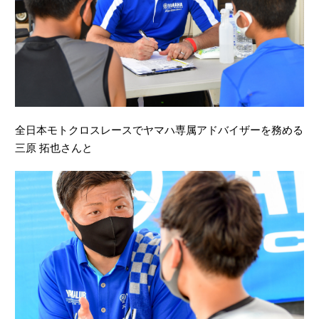
全日本モトクロスレースでヤマハ専属アドバイザーを務める
三原 拓也さんと