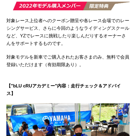
対象レース上位者へのクーポン贈呈や各レース会場でのレー
シングサービス、さらに今回のようなライディングスクール
など、YZでレースに挑戦したり楽しんだりするオーナーさ
んをサポートするものです。
対象モデルを新車でご購入されたお客さまのみ、無料で会員
登録いただけます（有効期限あり）。
【"bLU cRUアカデミー"内容：走行チェック＆アドバイ
ス】