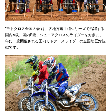
"モトクロス全国大会"は、各地方選手権シリーズで活躍する
国内A級、国内B級、ジュニアクロスのライダーを対象に、
年に一度開催される国内モトクロスライダーの全国地区対抗
戦です。