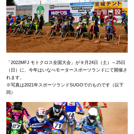
「2022MFJ モトクロス全国大会」が９月24日（土）～25日
（日）に、今年はいなべモータースポーツランドにて開催さ
れます。
※写真は2021年スポーツランドSUGOでのものです（以下
同）