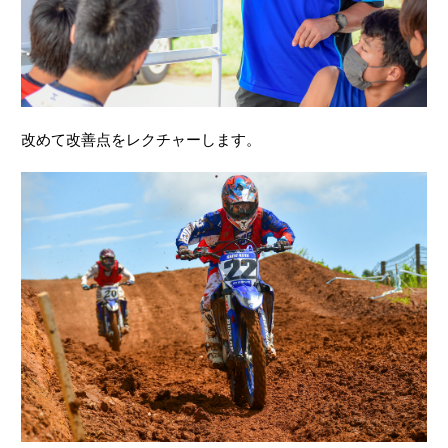
改めて改善点をレクチャーします。