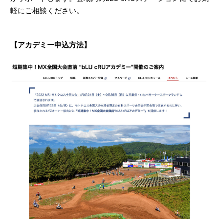
軽にご相談ください。
【アカデミー申込方法】