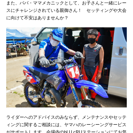
また、パパ・ママメカニックとして、お子さんと一緒にレー
スにチャレンジされている親御さん！ セッティングや大会
に向けて不安はありませんか？
ライダーへのアドバイスのみならず、メンテナンスやセッテ
ィングに関するご相談には、ヤマハのレーシーングサービス
がサポートします。会場内のbLU cRUステーションにてお気