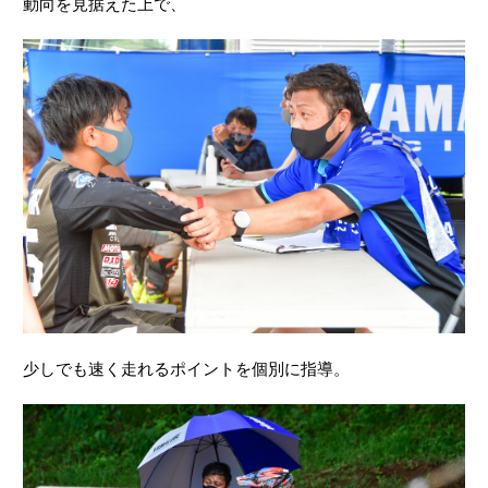
動向を見据えた上で、
少しでも速く走れるポイントを個別に指導。