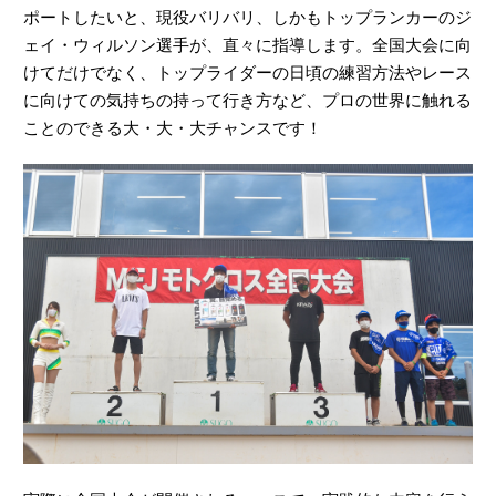
ポートしたいと、現役バリバリ、しかもトップランカーのジ
ェイ・ウィルソン選手が、直々に指導します。全国大会に向
けてだけでなく、トップライダーの日頃の練習方法やレース
に向けての気持ちの持って行き方など、プロの世界に触れる
ことのできる大・大・大チャンスです！