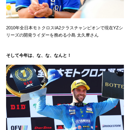
2010年全日本モトクロスIA2クラスチャンピオンで現在YZシ
リーズの開発ライダーを務める小島 太久摩さん
そして今年は、な、な、なんと！