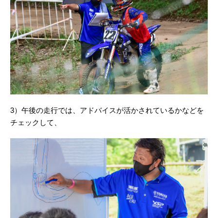
3）午後の走行では、アドバイスが活かされているかなどを
チェックして、