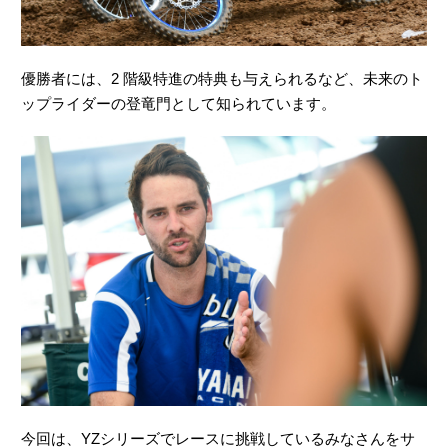
優勝者には、2 階級特進の特典も与えられるなど、未来のト
ップライダーの登竜門として知られています。
今回は、YZシリーズでレースに挑戦しているみなさんをサ