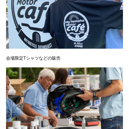
会場限定Tシャツなどの販売