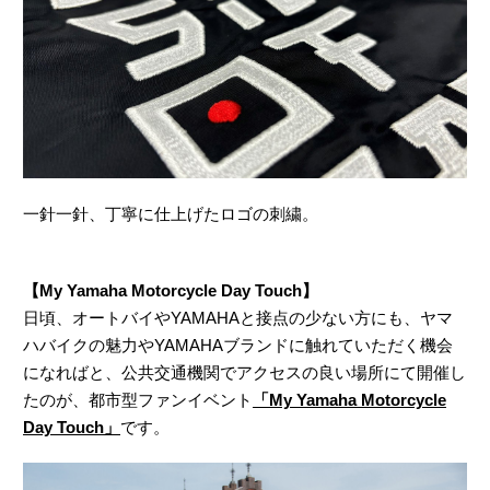
一針一針、丁寧に仕上げたロゴの刺繍。
【My Yamaha Motorcycle Day Touch】
日頃、オートバイやYAMAHAと接点の少ない方にも、ヤマ
ハバイクの魅力やYAMAHAブランドに触れていただく機会
になればと、公共交通機関でアクセスの良い場所にて開催し
たのが、都市型ファンイベント
「My Yamaha Motorcycle
Day Touch」
です。