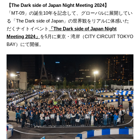
【The Dark side of Japan Night Meeting 2024】
「MT-09」の誕生10年を記念して、グローバルに展開してい
る「The Dark side of Japan」の世界観をリアルに体感いた
だくナイトイベント
「The Dark side of Japan Night
Meeting 2024」
を5月に東京・湾岸（CITY CIRCUIT TOKYO
BAY）にて開催。