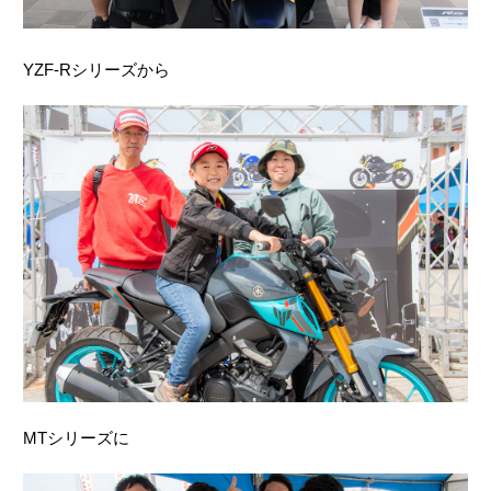
YZF-Rシリーズから
MTシリーズに