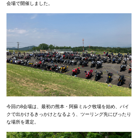
会場で開催しました。
今回の8会場は、最初の熊本・阿蘇ミルク牧場を始め、バイ
クで出かけるきっかけとなるよう、ツーリング先にぴったり
な場所を選定。