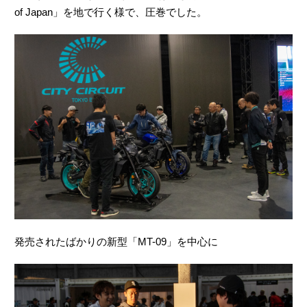
of Japan」を地で行く様で、圧巻でした。
発売されたばかりの新型「MT-09」を中心に