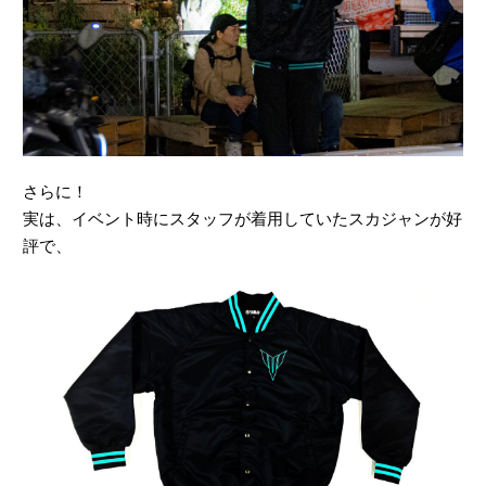
さらに！
実は、イベント時にスタッフが着用していたスカジャンが好
評で、