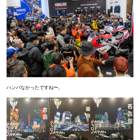
ハンパなかったですね〜。