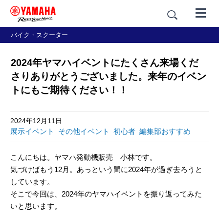
バイク・スクーター
2024年ヤマハイベントにたくさん来場くだ
さりありがとうございました。来年のイベン
トにもご期待ください！！
2024年12月11日
展示イベント
その他イベント
初心者
編集部おすすめ
こんにちは。ヤマハ発動機販売 小林です。
気づけばもう12月。あっという間に2024年が過ぎ去ろうと
しています。
そこで今回は、2024年のヤマハイベントを振り返ってみた
いと思います。