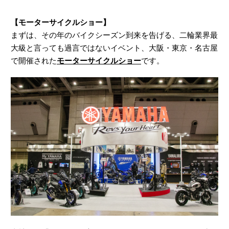
【モーターサイクルショー】
まずは、その年のバイクシーズン到来を告げる、二輪業界最
大級と言っても過言ではないイベント、大阪・東京・名古屋
で開催された
モーターサイクルショー
です。