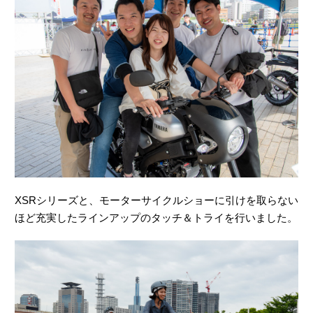
XSRシリーズと、モーターサイクルショーに引けを取らない
ほど充実したラインアップのタッチ＆トライを行いました。