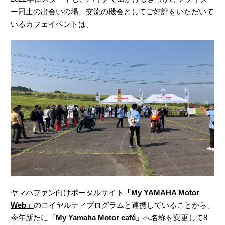
ー同士の出会いの場、交流の機会としてご好評をいただいて
いるカフェイベントは、
ヤマハファン向けポータルサイト
「My YAMAHA Motor
Web」
のロイヤルティプログラムと連携していることから、
今年新たに
「My Yamaha Motor café」
へ名称を変更して8