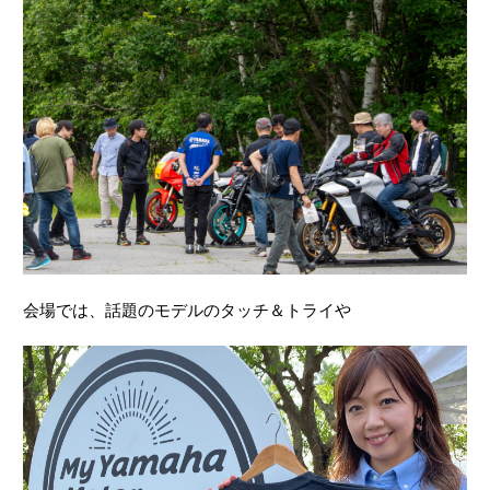
会場では、話題のモデルのタッチ＆トライや