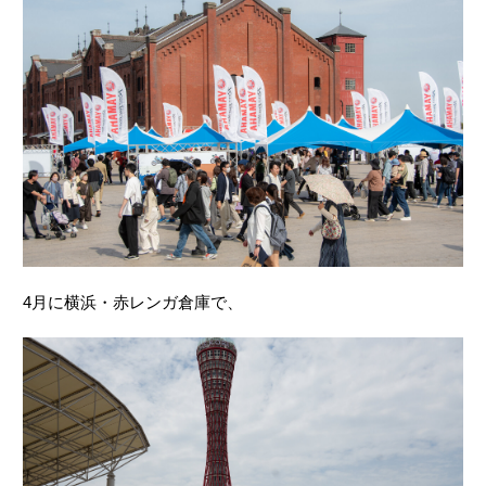
4月に横浜・赤レンガ倉庫で、