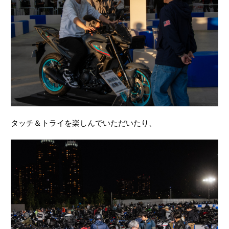
タッチ＆トライを楽しんでいただいたり、