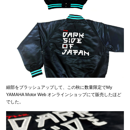
細部をブラッシュアップして、この秋に数量限定でMy
YAMAHA Motor Web オンラインショップにて販売したほど
でした。