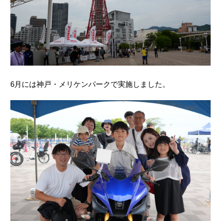
6月には神戸・メリケンパークで実施しました。