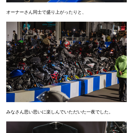
オーナーさん同士で盛り上がったりと、
みなさん思い思いに楽しんでいただいた一夜でした。