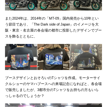
また2024年は、2014年の「MT-09」国内発売から10年とい
う節⽬であり、「The Dark side of Japan」のイメージを⼤
阪・東京・名古屋の各会場の都市に投影したデザインでブー
スを飾るとともに、
ブースデザインとおそろいのTシャツを作成。モーターサイ
クルショーのヤマハブースへの来場記念になればと、各会場
で販売しましたが、3都市分のTシャツをお持ちの方もいら
っしゃるのでしょうか？