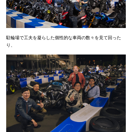
駐輪場で工夫を凝らした個性的な車両の数々を見て回った
り、