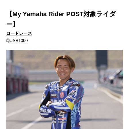
【My Yamaha Rider POST対象ライダ
ー】
ロードレース
◎JSB1000