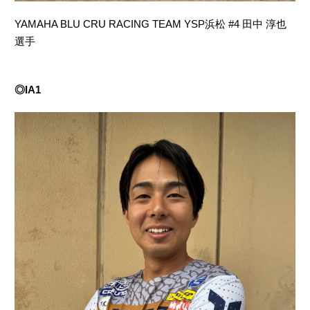
YAMAHA BLU CRU RACING TEAM YSP浜松 #4 田中 淳也
選手
◎IA1