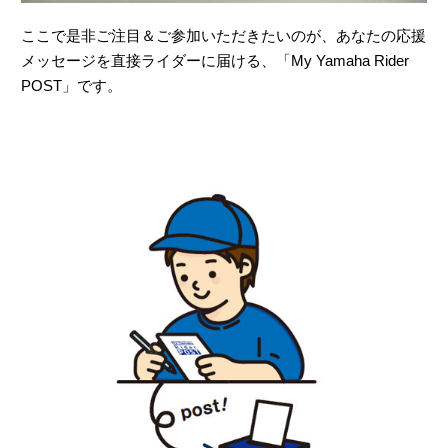
ここで是非ご注目＆ご参加いただきたいのが、あなたの応援
メッセージを直接ライダーに届ける、「My Yamaha Rider
POST」です。