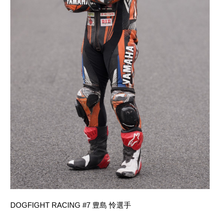
DOGFIGHT RACING #7 豊島 怜選手