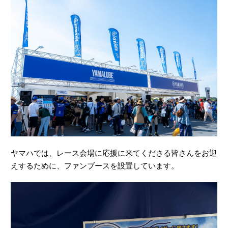
ヤマハでは、レース会場に応援に来てくださる皆さんをお迎
えするために、ファンブースを設置しています。