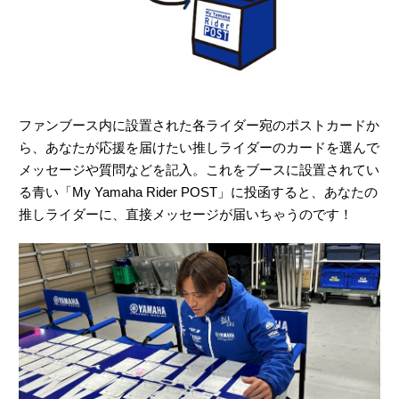
ファンブース内に設置された各ライダー宛のポストカードか
ら、あなたが応援を届けたい推しライダーのカードを選んで
メッセージや質問などを記入。これをブースに設置されてい
る青い「My Yamaha Rider POST」に投函すると、あなたの
推しライダーに、直接メッセージが届いちゃうのです！