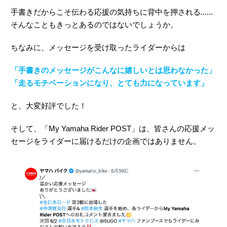
手書きだからこそ伝わる応援の気持ちに背中を押される......
そんなこともきっとあるのではないでしょうか。
ちなみに、メッセージを受け取ったライダーからは
「手書きのメッセージがこんなに嬉しいとは思わなかった」
「走るモチベーションになり、とても力になっています」
と、大変好評でした！
そして、「My Yamaha Rider POST」は、皆さんの応援メッ
セージをライダーに届けるだけの企画ではありません。