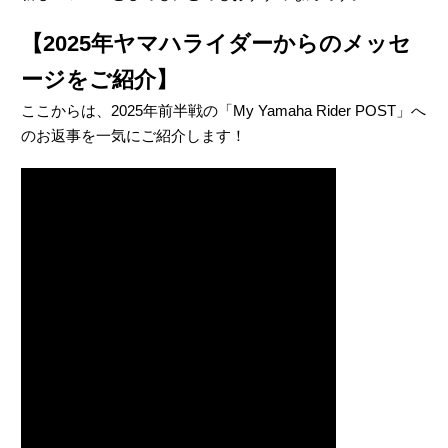
【2025年ヤマハライダーからのメッセ
ージをご紹介】
ここからは、2025年前半戦の「My Yamaha Rider POST」へ
のお返事を一気にご紹介します！