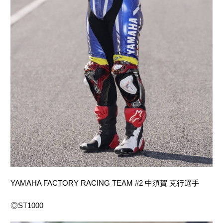
YAMAHA FACTORY RACING TEAM #2 中須賀 克行選手
◎ST1000