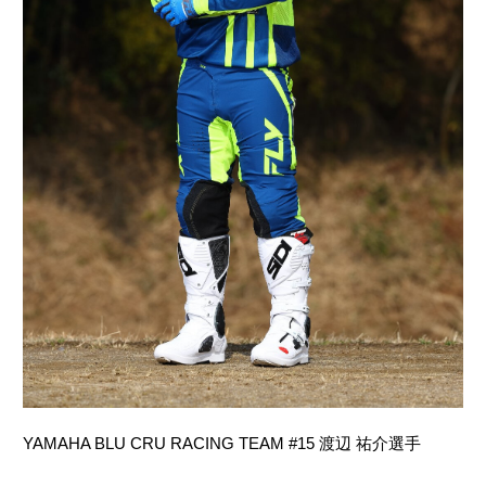
YAMAHA BLU CRU RACING TEAM #15 渡辺 祐介選手