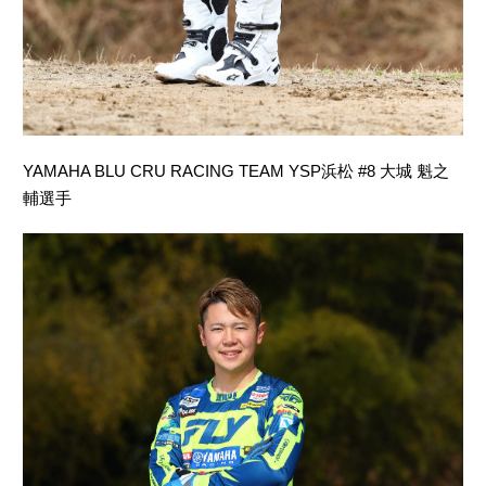
YAMAHA BLU CRU RACING TEAM YSP浜松 #8 大城 魁之
輔選手