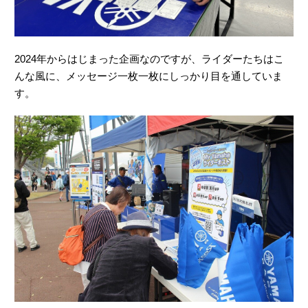
2024年からはじまった企画なのですが、ライダーたちはこ
んな風に、メッセージ一枚一枚にしっかり目を通していま
す。