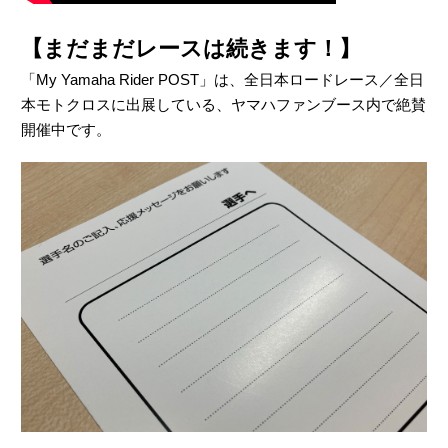
【まだまだレースは続きます！】
「My Yamaha Rider POST」は、全日本ロードレース／全日
本モトクロスに出展している、ヤマハファンブース内で絶賛
開催中です。