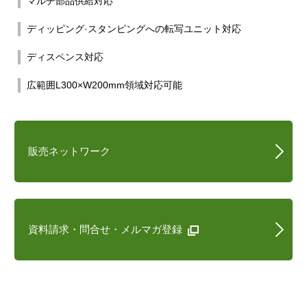
マルチ部品供給対応
ディッピング·スタンピングへの転写ユニット対応
ディスペンス対応
広範囲L300×W200mm領域対応可能
販売ネットワーク
資料請求・問合せ・メルマガ登録