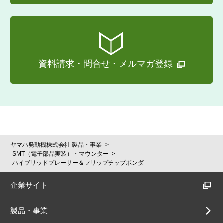
資料請求・問合せ・メルマガ登録
ヤマハ発動機株式会社 製品・事業
SMT（電子部品実装）・マウンター
ハイブリッドプレーサー＆フリップチップボンダ
企業サイト
製品・事業