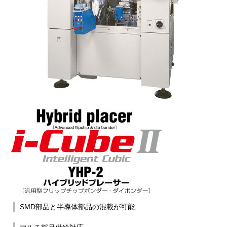
SMD部品と半導体部品の混載が可能