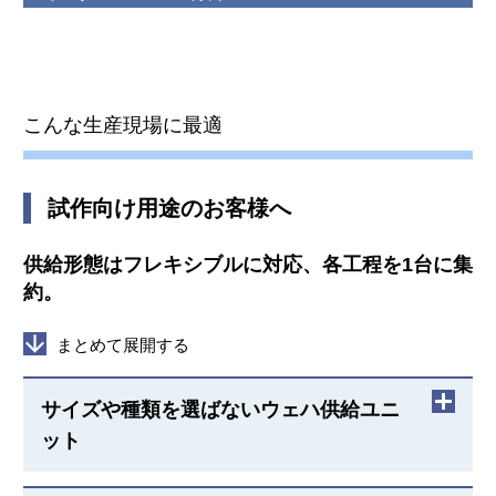
こんな生産現場に最適
試作向け用途のお客様へ
供給形態はフレキシブルに対応、各工程を1台に集
約。
まとめて展開する
サイズや種類を選ばないウェハ供給ユニ
ット