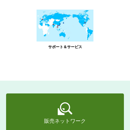
サポート＆サービス
販売ネットワーク