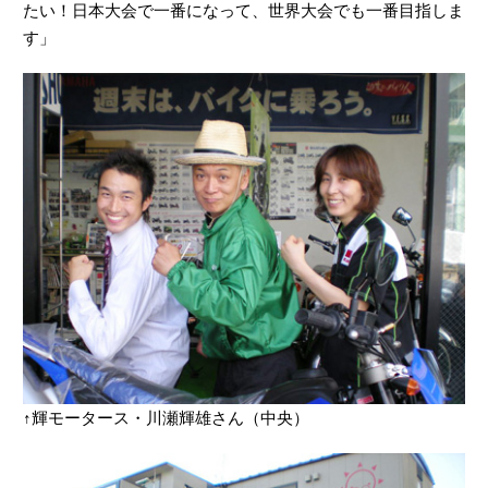
たい！日本大会で一番になって、世界大会でも一番目指しま
す」
↑輝モータース・川瀬輝雄さん（中央）