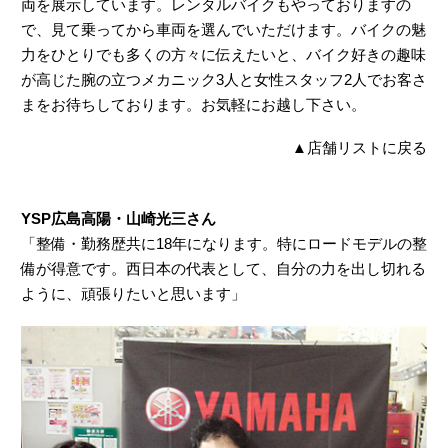
両を展示しています。レンタルバイクもやっておりますの
で、見て乗ってから車両を選んでいただけます。バイクの魅
力をひとりでも多くの方々に伝えたいと、バイク好きの趣味
が高じた腕の立つメカニック3人と女性スタッフ2人でお客さ
まをお待ちしております。お気軽にお越し下さい。
▲
店舗リストに戻る
YSP広島高陽・山崎光三さん
「整備・勤務歴共に18年になります。特にロードモデルの整
備が得意です。西日本の代表として、自分の力を出し切れる
ように、頑張りたいと思います」