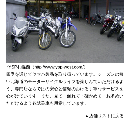
↑YSP札幌西（http://www.ysp-west.com/）
四季を通じてヤマハ製品を取り扱っています。シーズンの短
い北海道のモーターサイクルライフを楽しんでいただけるよ
う、専門店ならではの安心と信頼のおける丁寧なサービスを
心がけています。また、見て・触れて・確かめて・お求めい
ただけるよう各試乗車も用意しています。
▲
店舗リストに戻る