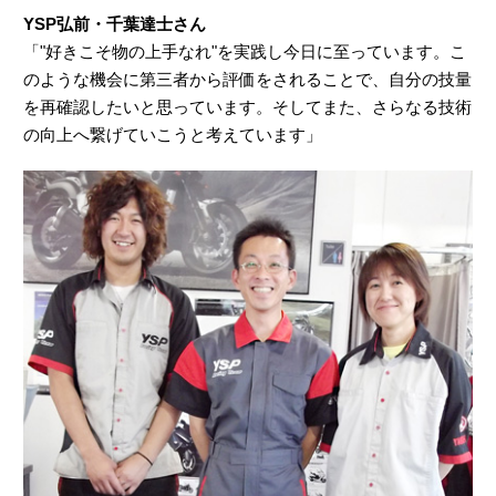
YSP弘前・千葉達士さん
「"好きこそ物の上手なれ"を実践し今日に至っています。こ
のような機会に第三者から評価をされることで、自分の技量
を再確認したいと思っています。そしてまた、さらなる技術
の向上へ繋げていこうと考えています」