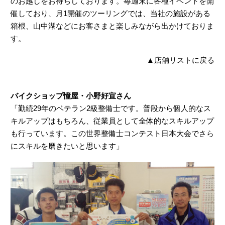
のお越しをお待ちしております。毎週末に各種イベントを開
催しており、月1開催のツーリングでは、当社の施設がある
箱根、山中湖などにお客さまと楽しみながら出かけておりま
す。
▲
店舗リストに戻る
バイクショップ憧屋・小野好宣さん
「勤続29年のベテラン2級整備士です。普段から個人的なス
キルアップはもちろん、従業員として全体的なスキルアップ
も行っています。この世界整備士コンテスト日本大会でさら
にスキルを磨きたいと思います」