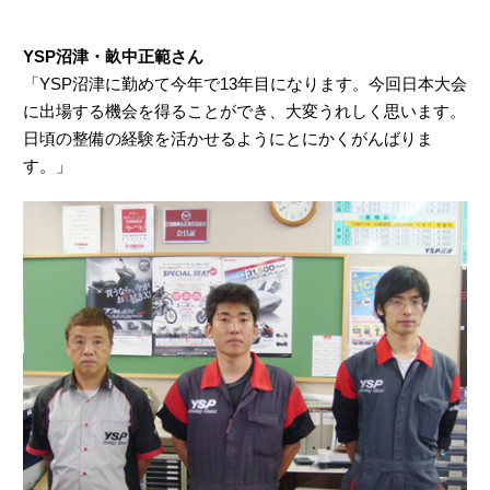
YSP沼津・畝中正範さん
「YSP沼津に勤めて今年で13年目になります。今回日本大会
に出場する機会を得ることができ、大変うれしく思います。
日頃の整備の経験を活かせるようにとにかくがんばりま
す。」