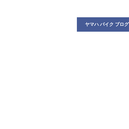
ヤマハ バイク ブログ