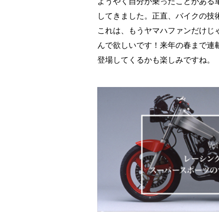
ようやく自分が乗ったことがある
してきました。正直、バイクの技
これは、もうヤマハファンだけじ
んで欲しいです！来年の春まで連
登場してくるかも楽しみですね。