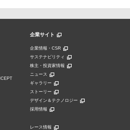
企業サイト
企業情報・CSR
サステナビリティ
株主・投資家情報
ニュース
NCEPT
ギャラリー
ストーリー
デザイン＆テクノロジー
採用情報
レース情報