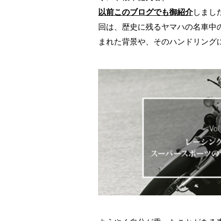
以前このブログでも御紹介
しまし
回は、歴史に残るヤマハの名車中の名
まれた背景や、そのハンドリング