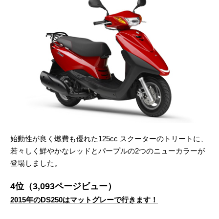
始動性が良く燃費も優れた125cc スクーターのトリートに、
若々しく鮮やかなレッドとパープルの2つのニューカラーが
登場しました。
4位（3,093ページビュー）
2015年のDS250はマットグレーで行きます！