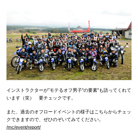
インストラクターが"モテるオフ男子”の要素”も語ってくれて
います（笑） 要チェックです。
また、過去のオフロードイベントの様子はこちらからチェッ
クできますので、ぜひのぞいてみてください。
/mc/event/report/