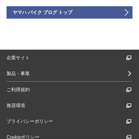
ヤマハ バイク ブログ トップ
企業サイト
製品・事業
ご利用規約
推奨環境
プライバシーポリシー
Cookieポリシー