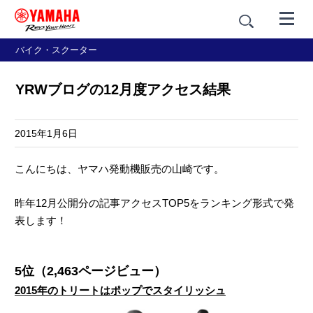
バイク・スクーター
YRWブログの12月度アクセス結果
2015年1月6日
こんにちは、ヤマハ発動機販売の山崎です。
昨年12月公開分の記事アクセスTOP5をランキング形式で発
表します！
5位（2,463ページビュー）
2015年のトリートはポップでスタイリッシュ