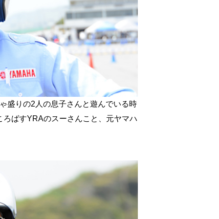
ゃ盛りの2人の息子さんと遊んでいる時
ころばすYRAのスーさんこと、元ヤマハ