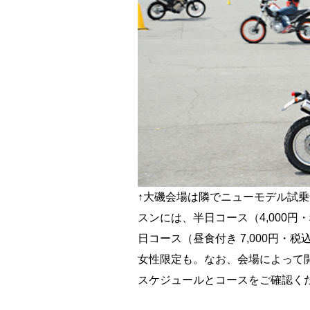
↑大磯会場は隣でニューモデル試
スンには、半日コース（4,000
日コース（昼食付き 7,000円・
女性限定も。なお、会場によって
スケジュールとコースをご確認く