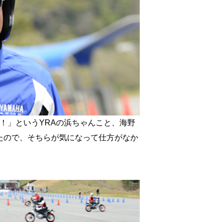
！」というYRAの浜ちゃんこと、海野
たので、そちらが気になって仕方がなか