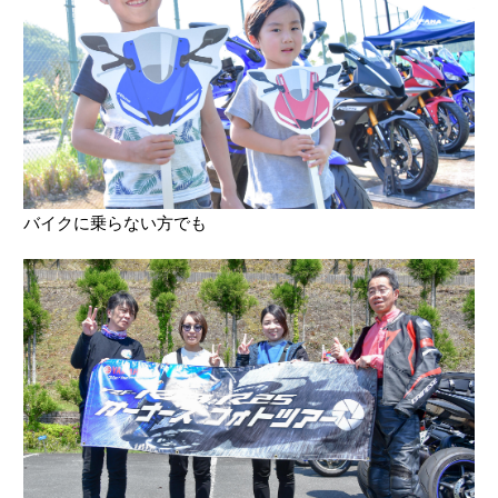
バイクに乗らない方でも