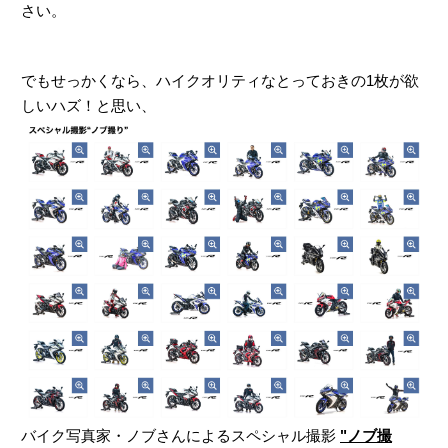
さい。
でもせっかくなら、ハイクオリティなとっておきの1枚が欲
しいハズ！と思い、
バイク写真家・ノブさんによるスペシャル撮影
"ノブ撮