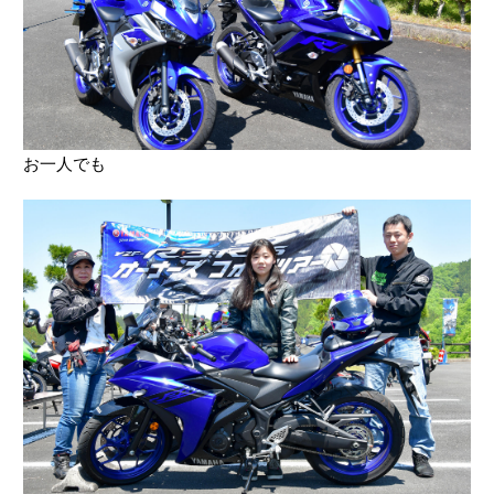
お一人でも