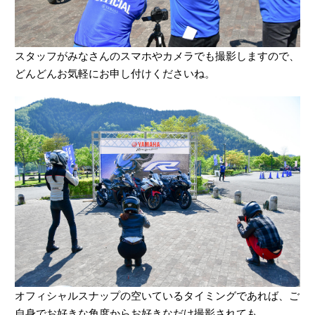
スタッフがみなさんのスマホやカメラでも撮影しますので、
どんどんお気軽にお申し付けくださいね。
オフィシャルスナップの空いているタイミングであれば、ご
自身でお好きな角度からお好きなだけ撮影されても