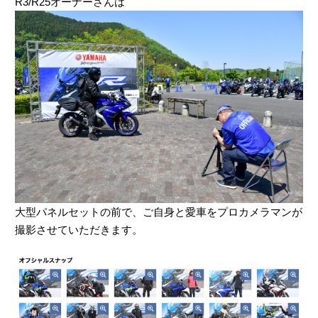
R3/R25オーナーさんは
大型パネルセットの前で、ご自身と愛車をプロカメラマンが
撮影させていただきます。