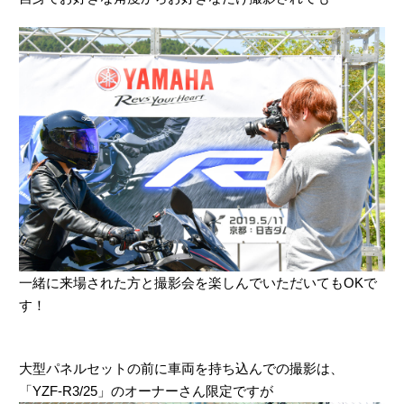
一緒に来場された方と撮影会を楽しんでいただいてもOKで
す！
大型パネルセットの前に車両を持ち込んでの撮影は、
「YZF-R3/25」のオーナーさん限定ですが