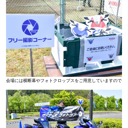
会場には横断幕やフォトクロップスをご用意していますので