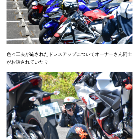
色々工夫が施されたドレスアップについてオーナーさん同士
がお話されていたり