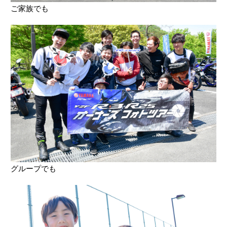
ご家族でも
グループでも