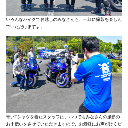
いろんなバイクでお越しのみなさんも、一緒に撮影を楽しん
でいただけますよ。
青いTシャツを着たスタッフは、いつでもみなさんの撮影の
お手伝いをさせていただきますので、お気軽にお声がけくだ