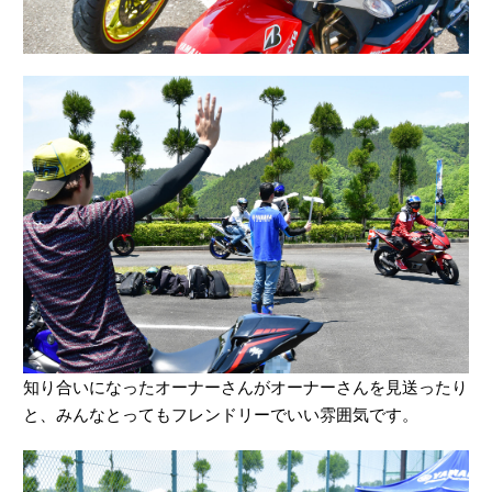
知り合いになったオーナーさんがオーナーさんを見送ったり
と、みんなとってもフレンドリーでいい雰囲気です。