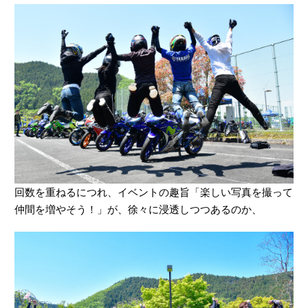
回数を重ねるにつれ、イベントの趣旨「楽しい写真を撮って
仲間を増やそう！」が、徐々に浸透しつつあるのか、