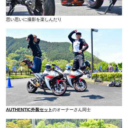
思い思いに撮影を楽しんだり
AUTHENTIC外装セット
のオーナーさん同士