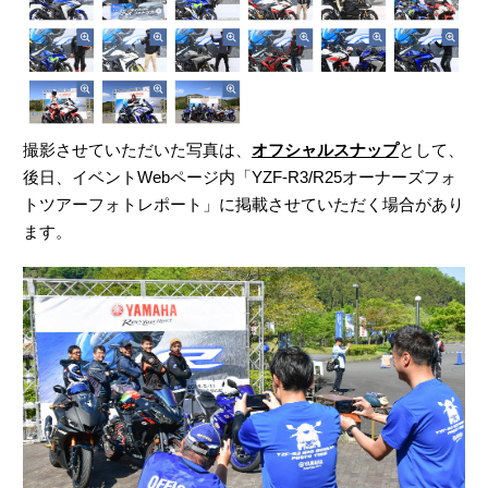
撮影させていただいた写真は、
オフシャルスナップ
として、
後日、イベントWebページ内「YZF-R3/R25オーナーズフォ
トツアーフォトレポート」に掲載させていただく場合があり
ます。