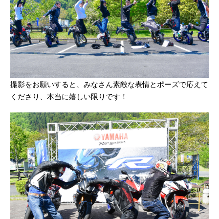
撮影をお願いすると、みなさん素敵な表情とポーズで応えて
くださり、本当に嬉しい限りです！