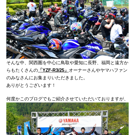
そんな中、関西圏を中心に鳥取や愛知に長野、福岡と遠方か
らもたくさんの
「YZF-R3/25」
オーナーさんやヤマハファン
のみなさんにお集まりいただきました。
ありがとうございます！
何度かこのブログでもご紹介させていただいておりますが、