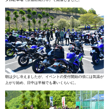
朝は少し冷えましたが、イベントの受付開始の頃には気温が
上がり始め、日中は半袖でも暑いくらいに。