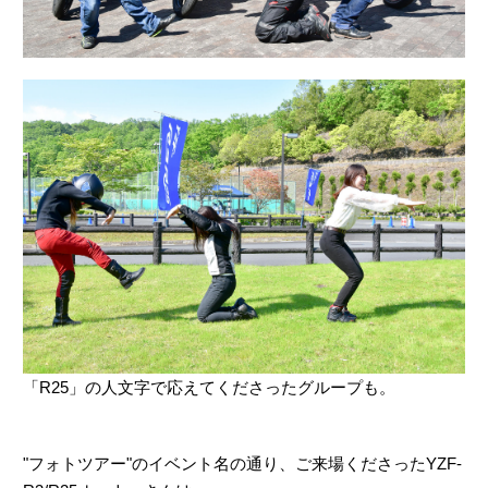
「R25」の人文字で応えてくださったグループも。
"フォトツアー"のイベント名の通り、ご来場くださったYZF-