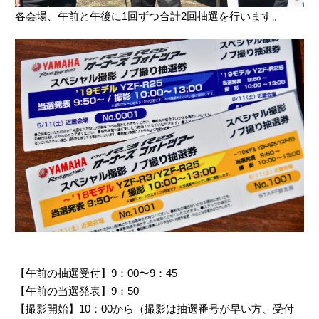
各会場、午前と午後に1回ずつ合計2回抽選を行います。
【午前の抽選受付】9：00〜9：45
【午前の当選発表】9：50
【撮影開始】10：00から（撮影は抽選番号が早い方、受付