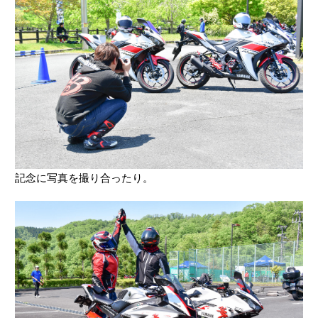
記念に写真を撮り合ったり。