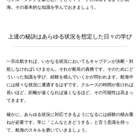
海。その基本的な知識を学んでおきましょう。
上達の秘訣はあらゆる状況を想定した日々の学び
一旦出航すれば、いかなる状況においてもキャプテンが決断・対
処しなければいけません。それが船長の責務です。そのためにど
ういった知識を学び、経験を積んでいくかが問われます。航海中
には様々な状況に遭遇するはずです。クルーズの時間が長ければ
長いほど、距離が遠くなれば遠くなるほど、その可能性は高まっ
てきます。
確かに、あらゆる状況に対応できるようになるには経験の積み重
ねが必要です。常に「こんなときどうする」と言う意識を持っ
て、航海のスキルを磨いていきましょう。