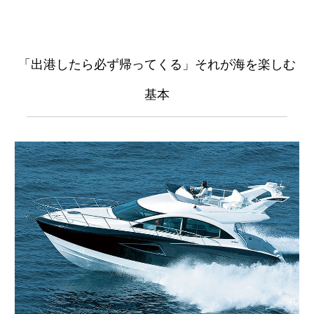
「出港したら必ず帰ってくる」それが海を楽しむ
基本