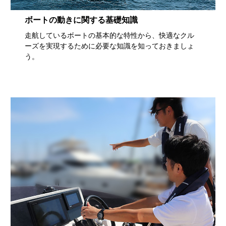
ボートの動きに関する基礎知識
走航しているボートの基本的な特性から、快適なクル
ーズを実現するために必要な知識を知っておきましょ
う。