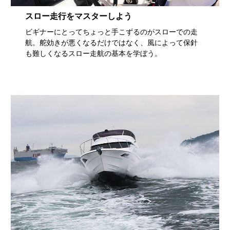
スロー走行をマスターしよう
ビギナーにとってちょっと手こずるのがスローでの走
航。舵効きが悪くなるだけではなく、風によって保針
も難しくなるスロー走航の基本を学ぼう。