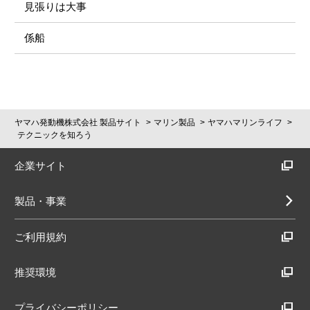
見張りは大事
係船
ヤマハ発動機株式会社 製品サイト
マリン製品
ヤマハマリンライフ
テクニックを知ろう
企業サイト
製品・事業
ご利用規約
推奨環境
プライバシーポリシー