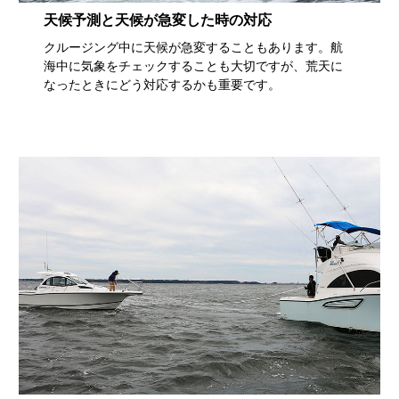
天候予測と天候が急変した時の対応
クルージング中に天候が急変することもあります。航
海中に気象をチェックすることも大切ですが、荒天に
なったときにどう対応するかも重要です。