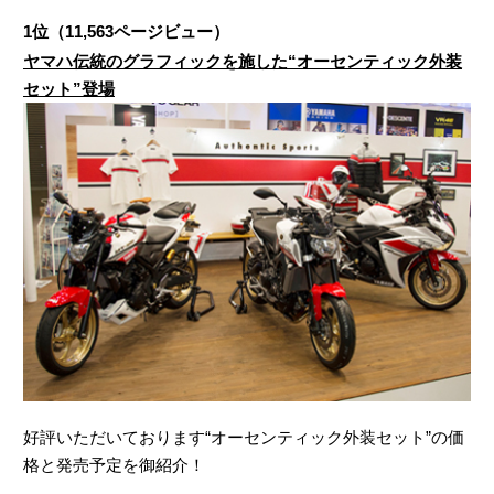
1位（11,563ページビュー）
ヤマハ伝統のグラフィックを施した“オーセンティック外装
セット”登場
好評いただいております“オーセンティック外装セット”の価
格と発売予定を御紹介！