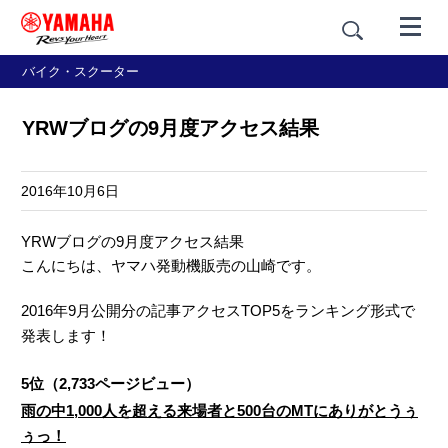
バイク・スクーター
YRWブログの9月度アクセス結果
2016年10月6日
YRWブログの9月度アクセス結果
こんにちは、ヤマハ発動機販売の山崎です。
2016年9月公開分の記事アクセスTOP5をランキング形式で
発表します！
5位（2,733ページビュー）
雨の中1,000人を超える来場者と500台のMTにありがとうぅ
ぅっ！