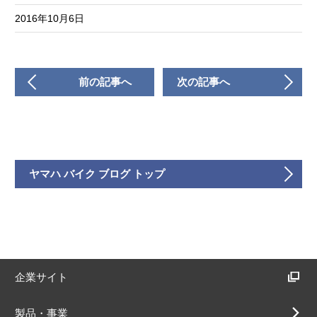
2016年10月6日
前の記事へ
次の記事へ
ヤマハ バイク ブログ トップ
企業サイト
製品・事業