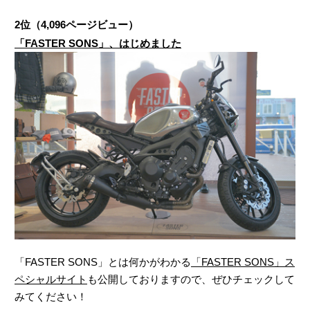
2位（4,096ページビュー）
「FASTER SONS」、はじめました
「FASTER SONS」とは何かがわかる
「FASTER SONS」ス
ペシャルサイト
も公開しておりますので、ぜひチェックして
みてください！