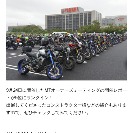
9月24日に開催したMTオーナーズミーティングの開催レポー
トが5位にランクイン！
出展してくださったコンストラクター様などの紹介もありま
すので、ぜひチェックしてみてください。