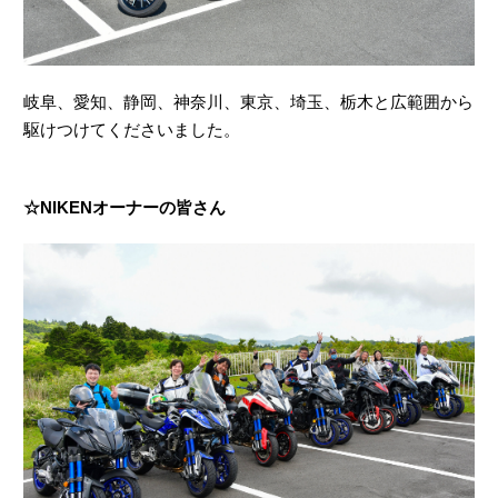
岐阜、愛知、静岡、神奈川、東京、埼玉、栃木と広範囲から
駆けつけてくださいました。
☆NIKENオーナーの皆さん