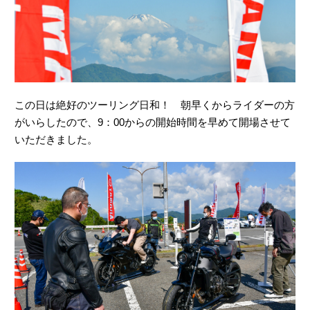
この日は絶好のツーリング日和！ 朝早くからライダーの方
がいらしたので、9：00からの開始時間を早めて開場させて
いただきました。