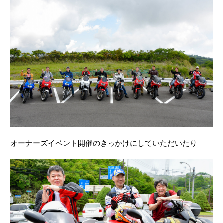
オーナーズイベント開催のきっかけにしていただいたり