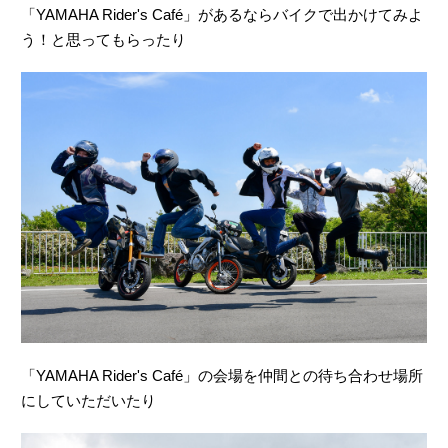
「YAMAHA Rider's Café」があるならバイクで出かけてみよ
う！と思ってもらったり
「YAMAHA Rider's Café」の会場を仲間との待ち合わせ場所
にしていただいたり