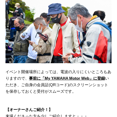
イベント開催場所によっては、電波の入りにくいところもあ
りますので、
事前に「My YAMAHA Motor Web」に登録
い
ただき、ご自身の会員証(QRコード)のスクリーンショット
を保存しておくと受付がスムーズです。
【オーナーさんご紹介！】
来場くださった方を少しご紹介しますと・・・。