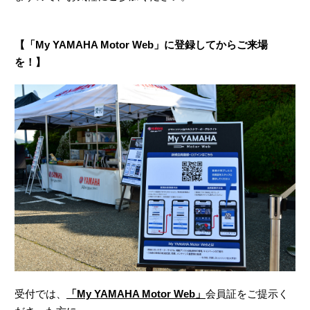
【「My YAMAHA Motor Web」に登録してからご来場
を！】
受付では、
「My YAMAHA Motor Web」
会員証をご提示く