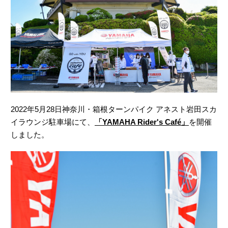
2022年5月28日神奈川・箱根ターンパイク アネスト岩田スカ
イラウンジ駐車場にて、
「YAMAHA Rider's Café」
を開催
しました。