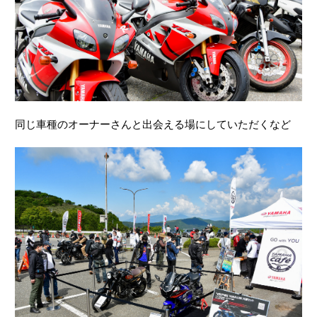
同じ車種のオーナーさんと出会える場にしていただくなど