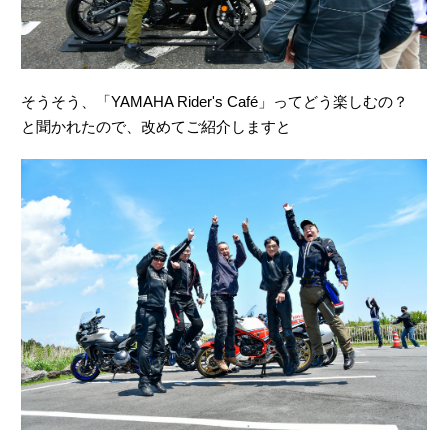
そうそう、「YAMAHA Rider's Café」ってどう楽しむの？
と聞かれたので、改めてご紹介しますと