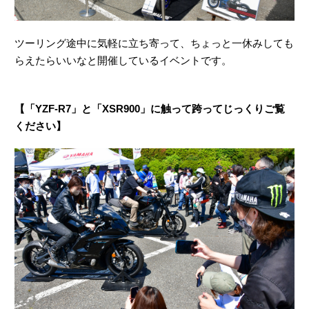
ツーリング途中に気軽に立ち寄って、ちょっと一休みしても
らえたらいいなと開催しているイベントです。
【「YZF-R7」と「XSR900」に触って跨ってじっくりご覧
ください】