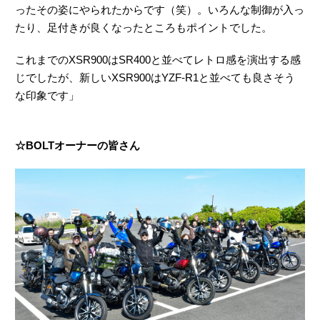
ったその姿にやられたからです（笑）。いろんな制御が入っ
たり、足付きが良くなったところもポイントでした。
これまでのXSR900はSR400と並べてレトロ感を演出する感
じでしたが、新しいXSR900はYZF-R1と並べても良さそう
な印象です」
☆BOLTオーナーの皆さん