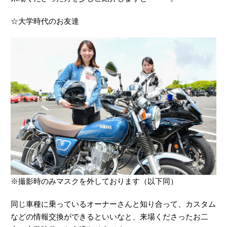
☆大学時代のお友達
※撮影時のみマスクを外しております（以下同）
同じ車種に乗っているオーナーさんと知り合って、カスタム
などの情報交換ができるといいなと、来場くださったお二