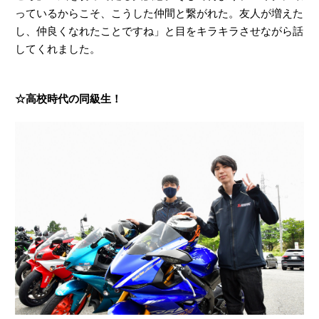
っているからこそ、こうした仲間と繋がれた。友人が増えた
し、仲良くなれたことですね」と目をキラキラさせながら話
してくれました。
☆高校時代の同級生！