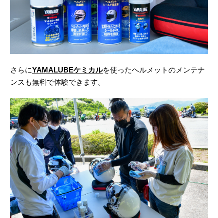
さらに
YAMALUBEケミカル
を使ったヘルメットのメンテナ
ンスも無料で体験できます。