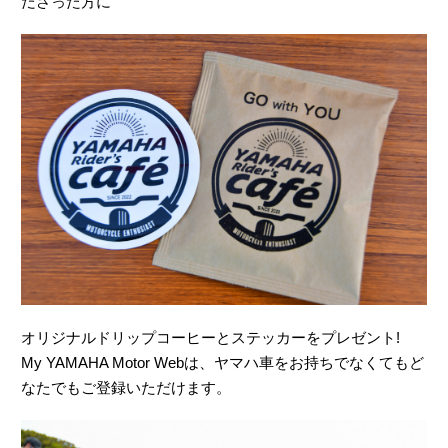
ださった方に
オリジナルドリップコーヒーとステッカーをプレゼント!
My YAMAHA Motor Webは、ヤマハ車をお持ちでなくてもど
なたでもご登録いただけます。