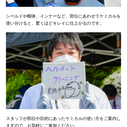
シールドや帽体、インナーなど、部位にあわせてケミカルを
使い分けると、驚くほどキレイに仕上がるのです。
スタッフが部位や目的にあったケミカルの使い方をご案内し
ますので、お気軽にご参加ください。