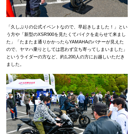
「久しぶりの公式イベントなので、早起きしました！」とい
う方や「新型のXSR900を見たくてバイクを走らせて来まし
た」「たまたま通りかかったらYAMAHAのバナーが見えた
ので、ヤマハ乗りとしては思わず立ち寄ってしまいました」
というライダーの方など、約1,200人の方にお越しいただき
ました。