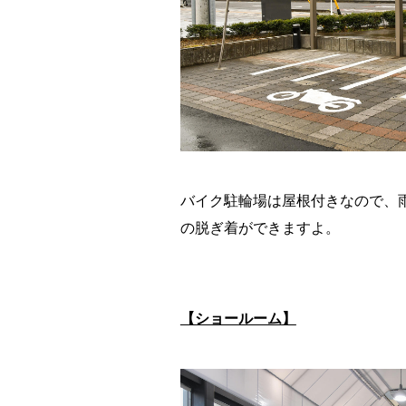
バイク駐輪場は屋根付きなので、
の脱ぎ着ができますよ。
【ショールーム】