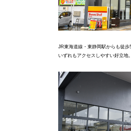
JR東海道線・東静岡駅からも徒歩
いずれもアクセスしやすい好立地