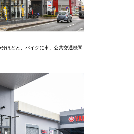
5分ほどと、バイクに車、公共交通機関
。