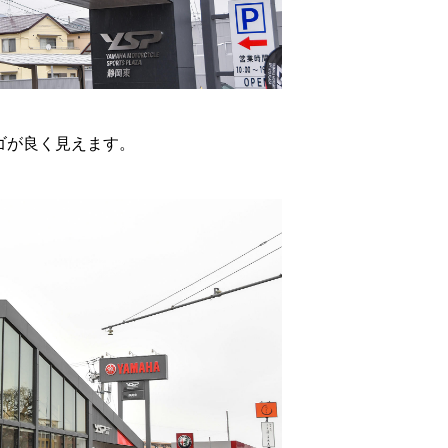
ゴが良く見えます。