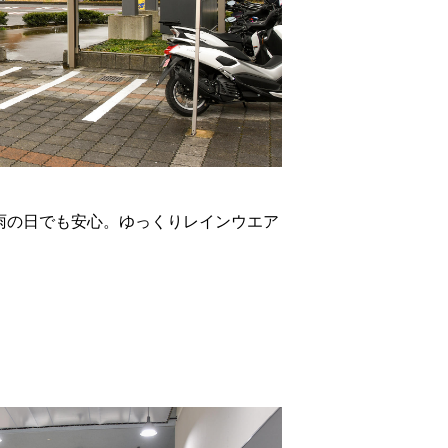
雨の日でも安心。ゆっくりレインウエア