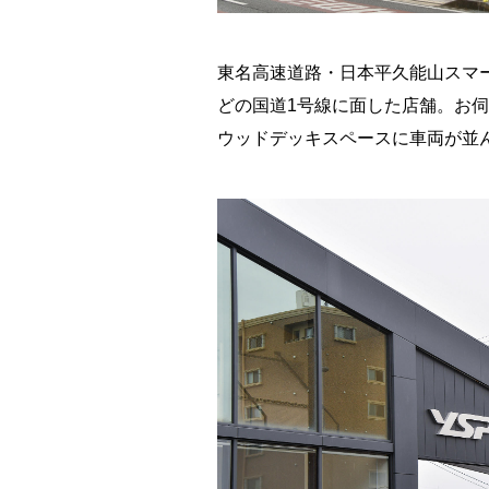
東名高速道路・日本平久能山スマー
どの国道1号線に面した店舗。お
ウッドデッキスペースに車両が並