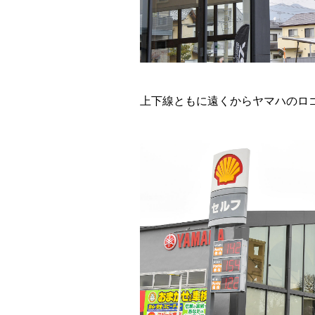
上下線ともに遠くからヤマハのロ