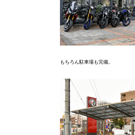
もちろん駐車場も完備。