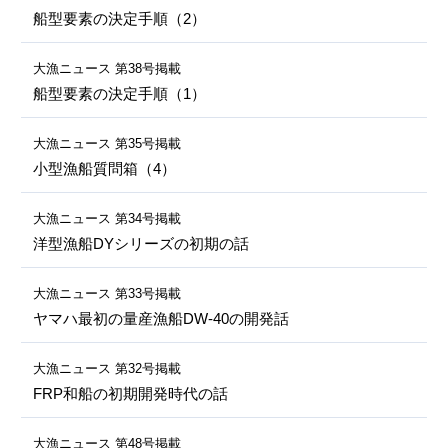
船型要素の決定手順（2）
大漁ニュース 第38号掲載
船型要素の決定手順（1）
大漁ニュース 第35号掲載
小型漁船質問箱（4）
大漁ニュース 第34号掲載
洋型漁船DYシリーズの初期の話
大漁ニュース 第33号掲載
ヤマハ最初の量産漁船DW-40の開発話
大漁ニュース 第32号掲載
FRP和船の初期開発時代の話
大漁ニュース 第48号掲載