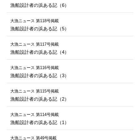
漁船設計者の浜ある記（6）
ヤマハ設計室だより
大漁ニュース 第118号掲載
漁船設計者の浜ある記（5）
大漁ニュース 第117号掲載
漁船設計者の浜ある記（4）
大漁ニュース 第116号掲載
漁船設計者の浜ある記（3）
大漁ニュース 第115号掲載
漁船設計者の浜ある記（2）
大漁ニュース 第114号掲載
漁船設計者の浜ある記（1）
大漁ニュース 第49号掲載