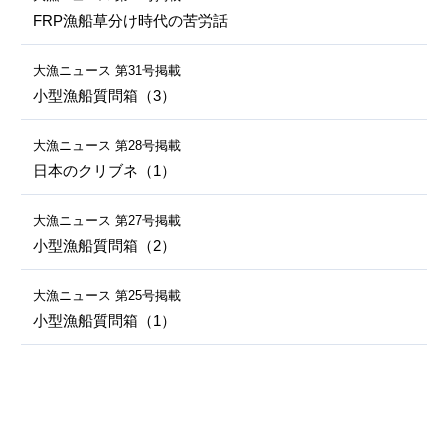
FRP漁船草分け時代の苦労話
大漁ニュース 第31号掲載
小型漁船質問箱（3）
大漁ニュース 第28号掲載
日本のクリブネ（1）
大漁ニュース 第27号掲載
小型漁船質問箱（2）
大漁ニュース 第25号掲載
小型漁船質問箱（1）