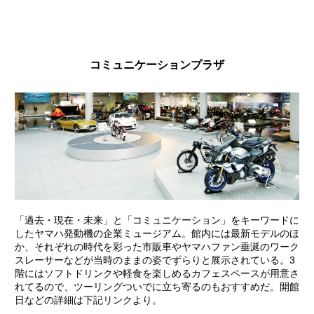
コミュニケーションプラザ
「過去・現在・未来」と「コミュニケーション」をキーワードに
したヤマハ発動機の企業ミュージアム。館内には最新モデルのほ
か、それぞれの時代を彩った市販車やヤマハファン垂涎のワーク
スレーサーなどが当時のままの姿でずらりと展示されている。3
階にはソフトドリンクや軽食を楽しめるカフェスペースが用意さ
れてるので、ツーリングついでに立ち寄るのもおすすめだ。開館
日などの詳細は下記リンクより。