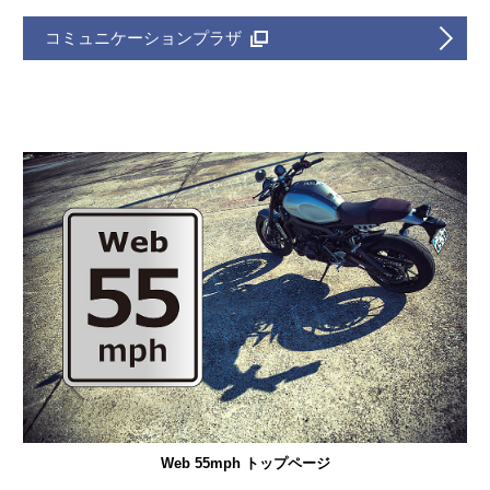
コミュニケーションプラザ
Web 55mph トップページ