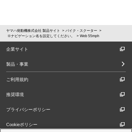
ヤマハ発動機株式会社 製品サイト
バイク・スクーター
※ナビゲーション名を設定してください。
Web 55mph
企業サイト
製品・事業
ご利用規約
推奨環境
プライバシーポリシー
Cookieポリシー