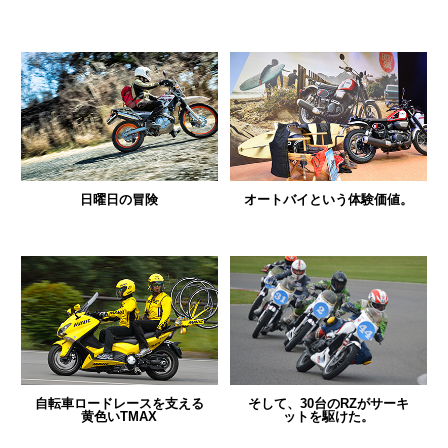
日曜日の冒険
オートバイという体験価値。
自転車ロードレースを支える
そして、30台のRZがサーキ
黄色いTMAX
ットを駆けた。