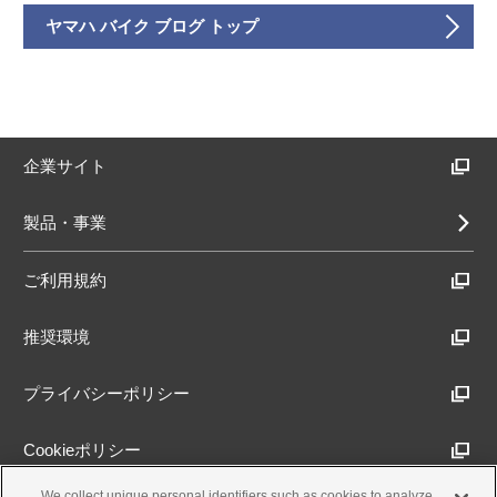
ヤマハ バイク ブログ トップ
企業サイト
製品・事業
ご利用規約
推奨環境
プライバシーポリシー
Cookieポリシー
We collect unique personal identifiers such as cookies to analyze