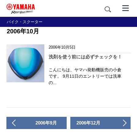
バイク・スクーター
2006年10月
2006年10月5日
洗剤を使う前には必ずチェックを！
こんにちは、ヤマハ発動機販売の小倉
です。 9月11日のエントリーでは洗車
の...
2006年9月
2006年12月