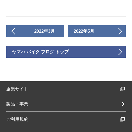
2022年3月
2022年5月
ヤマハ バイク ブログ トップ
企業サイト
製品・事業
ご利用規約