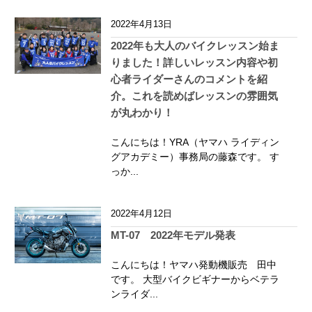
2022年4月13日
2022年も大人のバイクレッスン始ま
りました！詳しいレッスン内容や初
心者ライダーさんのコメントを紹
介。これを読めばレッスンの雰囲気
が丸わかり！
こんにちは！YRA（ヤマハ ライディン
グアカデミー）事務局の藤森です。 す
っか...
2022年4月12日
MT-07 2022年モデル発表
こんにちは！ヤマハ発動機販売 田中
です。 大型バイクビギナーからベテラ
ンライダ...