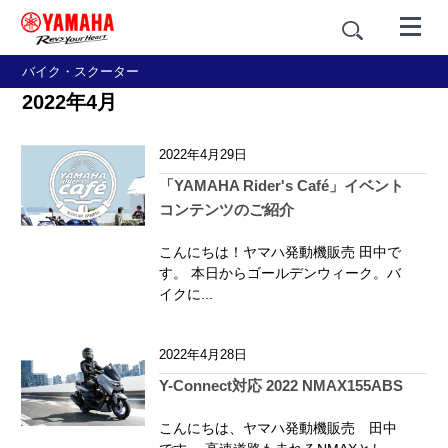
バイク・スクーター
2022年4月
2022年4月29日
「YAMAHA Rider's Café」イベント
コンテンツのご紹介
こんにちは！ヤマハ発動機販売 田中で
す。 本日からゴールデンウィーク。バ
イクに...
2022年4月28日
Y-Connect対応 2022 NMAX155ABS
こんにちは、ヤマハ発動機販売 田中