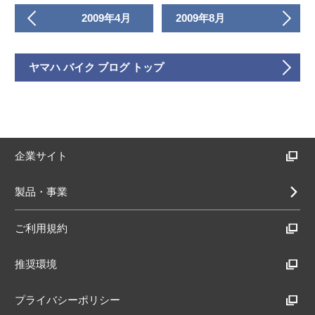
2009年4月
2009年8月
ヤマハ バイク ブログ トップ
企業サイト
製品・事業
ご利用規約
推奨環境
プライバシーポリシー