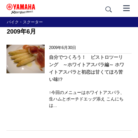
バイク・スクーター
2009年6月
2009年6月30日
自分でつくろう！ ビストロツーリ
ング ～ホワイトアスパラ編～ ホワ
イトアスパラと初恋は甘くてほろ苦
い味!?
↑今回のメニューはホワイトアスパラ、
生ハムとポーチドエッグ添え こんにち
は...