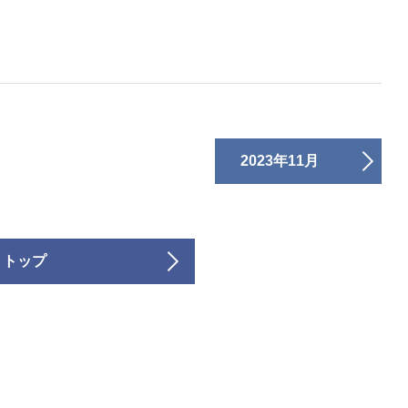
2023年11月
 トップ