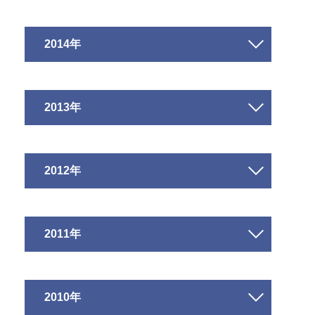
2014年
2013年
2012年
2011年
2010年