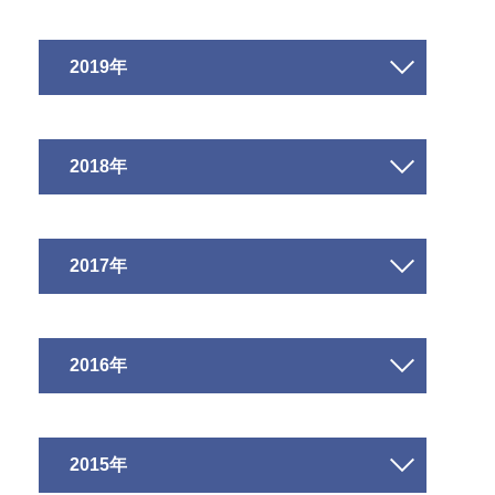
2019年
2018年
2017年
2016年
2015年