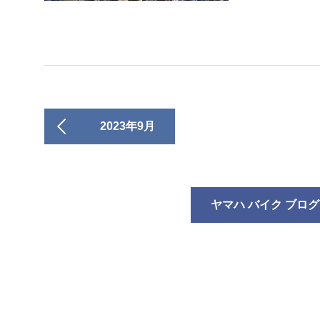
2023年9月
ヤマハ バイク ブログ