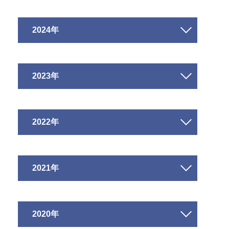
2024年
2023年
2022年
2021年
2020年