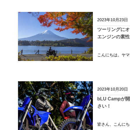
2023年10月23日
ツーリングにオ
エンジンの素性
こんにちは。ヤマ
2023年10月20日
bLU Camp
さい！
皆さん、こんにち