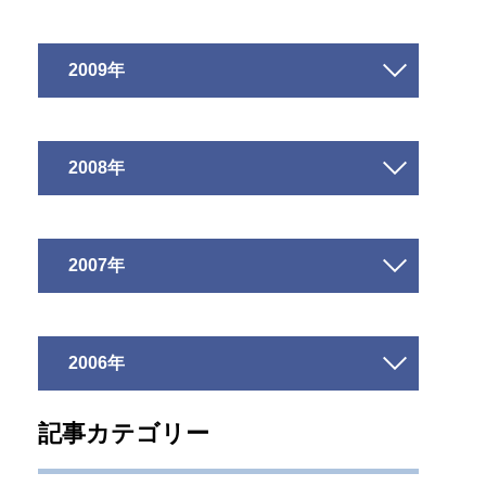
2009年
2008年
2007年
2006年
記事カテゴリー