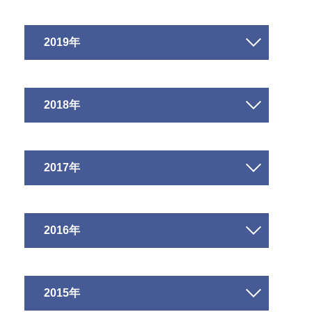
2019年
2018年
2017年
2016年
2015年