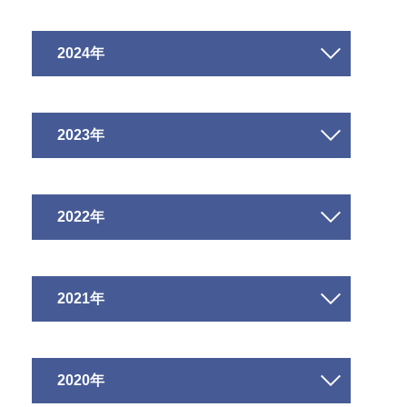
2024年
2023年
2022年
2021年
2020年