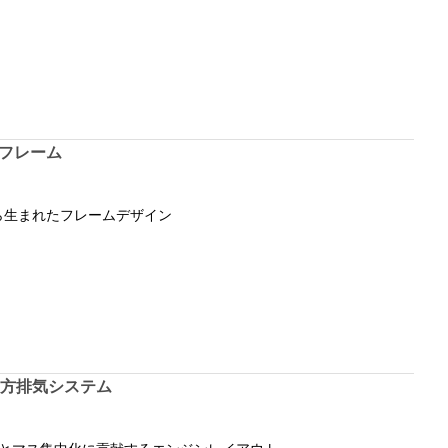
フレーム
ら生まれたフレームデザイン
後方排気システム