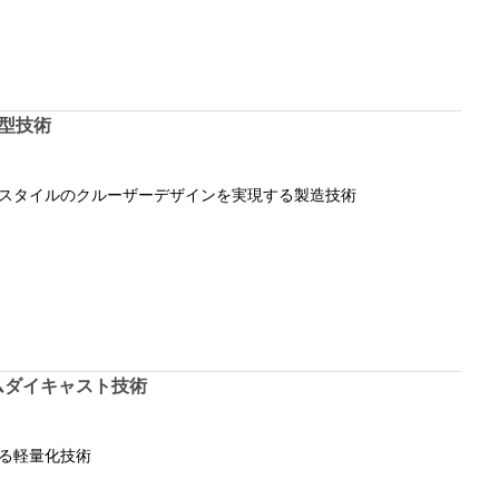
型技術
スタイルのクルーザーデザインを実現する製造技術
ムダイキャスト技術
る軽量化技術