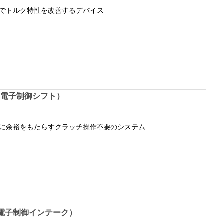
でトルク特性を改善するデバイス
マハ電子制御シフト）
に余裕をもたらすクラッチ操作不要のシステム
ハ電子制御インテーク）