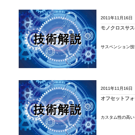
2011年11月16日
モノクロスサス
サスペンション技
2011年11月16日
オフセットフォ
カスタム性の高い