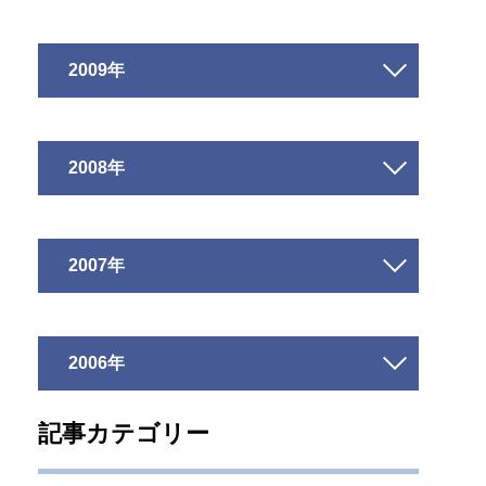
2009年
2008年
2007年
2006年
記事カテゴリー