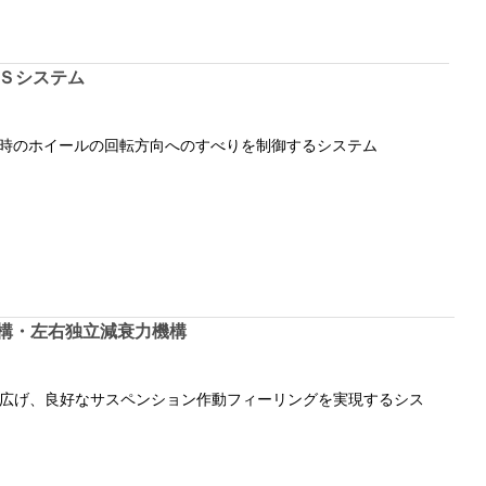
Ｓシステム
時のホイールの回転方向へのすべりを制御するシステム
機構・左右独立減衰力機構
広げ、良好なサスペンション作動フィーリングを実現するシス