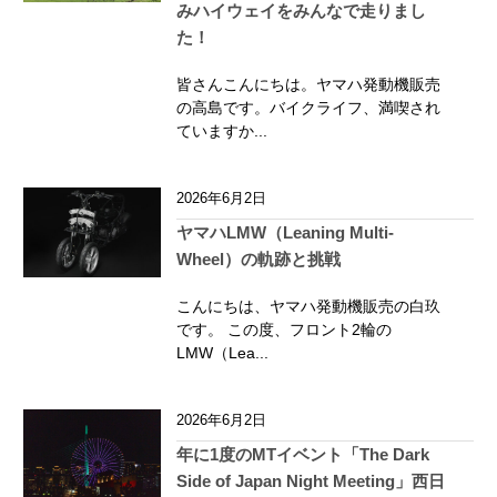
みハイウェイをみんなで走りまし
た！
皆さんこんにちは。ヤマハ発動機販売
の高島です。バイクライフ、満喫され
ていますか...
2026年6月2日
ヤマハLMW（Leaning Multi-
Wheel）の軌跡と挑戦
こんにちは、ヤマハ発動機販売の白玖
です。 この度、フロント2輪の
LMW（Lea...
2026年6月2日
年に1度のMTイベント「The Dark
Side of Japan Night Meeting」西日