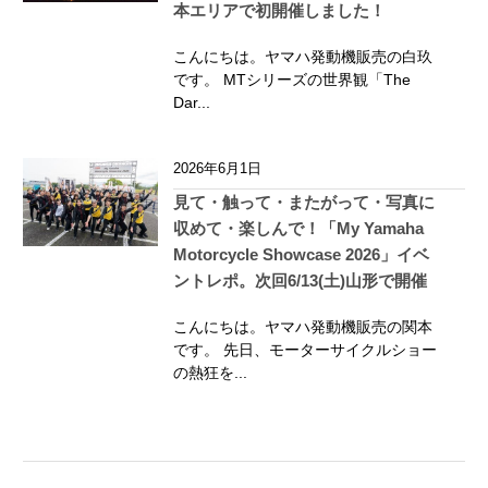
本エリアで初開催しました！
こんにちは。ヤマハ発動機販売の白玖
です。 MTシリーズの世界観「The
Dar...
2026年6月1日
見て・触って・またがって・写真に
収めて・楽しんで！「My Yamaha
Motorcycle Showcase 2026」イベ
ントレポ。次回6/13(土)山形で開催
こんにちは。ヤマハ発動機販売の関本
です。 先日、モーターサイクルショー
の熱狂を...