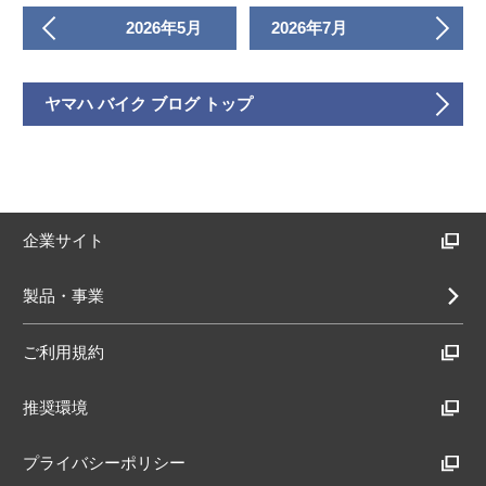
2026年5月
2026年7月
ヤマハ バイク ブログ トップ
企業サイト
製品・事業
ご利用規約
推奨環境
プライバシーポリシー