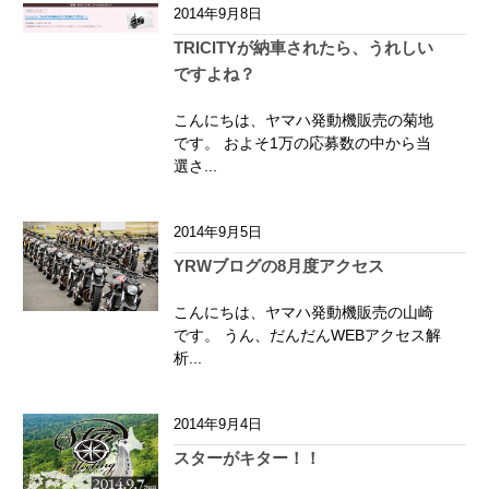
2014年9月8日
TRICITYが納車されたら、うれしい
ですよね？
こんにちは、ヤマハ発動機販売の菊地
です。 およそ1万の応募数の中から当
選さ...
2014年9月5日
YRWブログの8月度アクセス
こんにちは、ヤマハ発動機販売の山崎
です。 うん、だんだんWEBアクセス解
析...
2014年9月4日
スターがキター！！