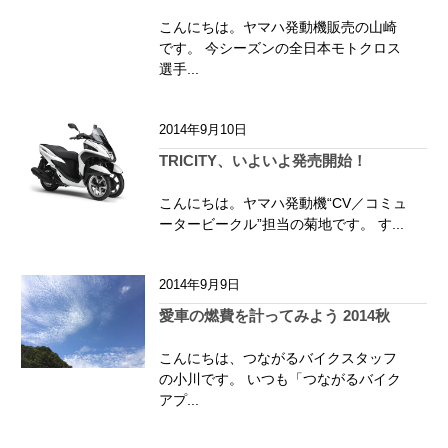
こんにちは。ヤマハ発動機販売の山崎
です。 今シーズンの全日本モトクロス
選手...
2014年9月10日
TRICITY、いよいよ発売開始！
こんにちは。ヤマハ発動機“CV／コミュ
ータービークル”担当の菊地です。 す...
2014年9月9日
愛車の燃費を計ってみよう 2014秋
こんにちは、つながるバイクスタッフ
の小川です。 いつも「つながるバイク
アプ...