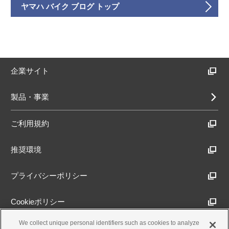
ヤマハ バイク ブログ トップ
企業サイト
製品・事業
ご利用規約
推奨環境
プライバシーポリシー
Cookieポリシー
We collect unique personal identifiers such as cookies to analyze
アクセシビリティ方針