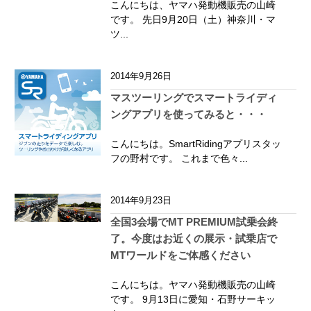
こんにちは、ヤマハ発動機販売の山崎
です。 先日9月20日（土）神奈川・マ
ツ...
2014年9月26日
マスツーリングでスマートライディ
ングアプリを使ってみると・・・
こんにちは。SmartRidingアプリスタッ
フの野村です。 これまで色々...
2014年9月23日
全国3会場でMT PREMIUM試乗会終
了。今度はお近くの展示・試乗店で
MTワールドをご体感ください
こんにちは。ヤマハ発動機販売の山崎
です。 9月13日に愛知・石野サーキッ