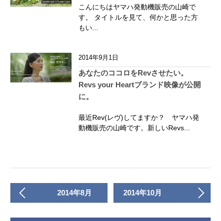
こんにちはヤマハ発動機販売の山崎で
す。 タイトルを見て、何かと思った方
もい...
2014年9月1日
あなたのココロをRevさせたい。
Revs your Heartブランド映像が公開
に。
最近Rev(レヴ)してますか？ ヤマハ発
動機販売の山崎です。新しいRevs...
2014年8月
2014年10月