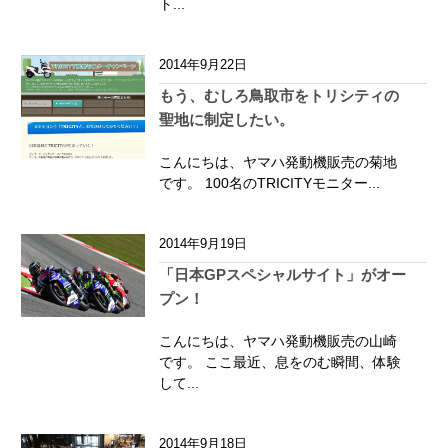
ト...
2014年9月22日
もう、むしろ鳥取市をトリシティの
聖地に制定したい。
こんにちは、ヤマハ発動機販売の菊地
です。 100名のTRICITYモニター...
2014年9月19日
「日本GPスペシャルサイト」がオー
プン！
こんにちは、ヤマハ発動機販売の山崎
です。 ここ最近、息をのむ瞬間、体験
して...
2014年9月18日