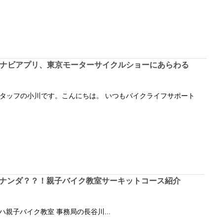
ナビアプリ、東京モーターサイクルショーにあらわる
タッフの小川です。こんにちは。 いつもバイクライフサポート
ナンダ？？！親子バイク教室サーキットコース紹介
親子バイク教室 事務局の長谷川...