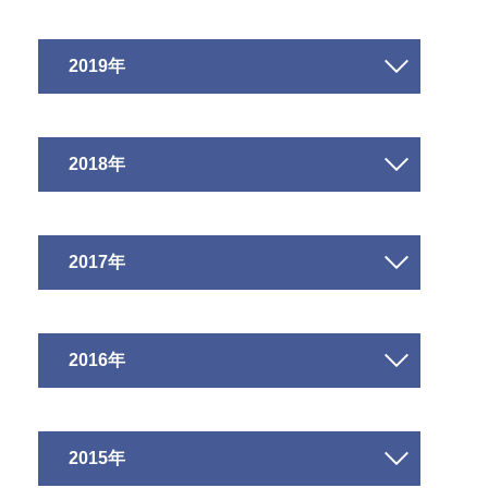
2019年
2018年
2017年
2016年
2015年