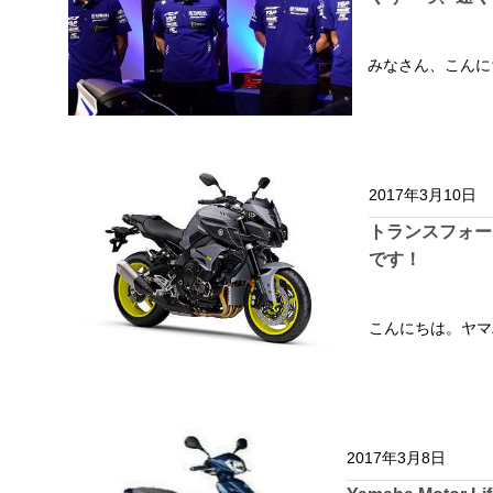
みなさん、こんにち
2017年3月10日
トランスフォーム
です！
こんにちは。ヤマ
2017年3月8日