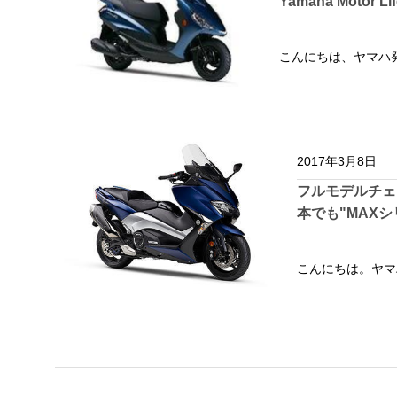
Yamaha Moto
こんにちは、ヤマハ発動
2017年3月8日
フルモデルチェン
本でも"MAX
こんにちは。ヤマ