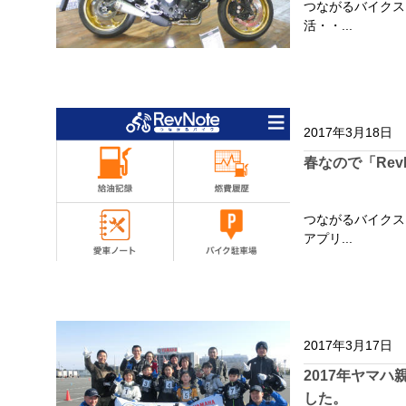
つながるバイクス
活・・...
2017年3月18日
春なので「Rev
つながるバイクス
アプリ...
2017年3月17日
2017年ヤマ
した。