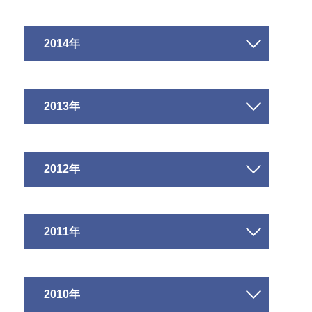
2014年
2013年
2012年
2011年
2010年