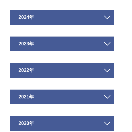
2024年
2023年
2022年
2021年
2020年