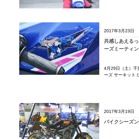
2017年3月23日
共感しあえるっ
ーズミーティン
4月29日（土）千
ーズ サーキット
2017年3月19日
バイクシーズン