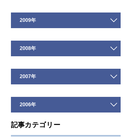
2009年
2008年
2007年
2006年
記事カテゴリー