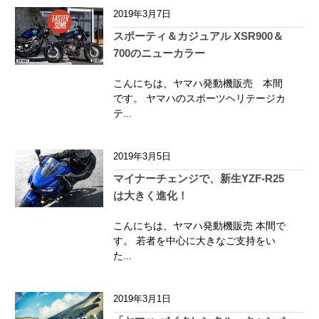
2019年3月7日
スポーティ＆カジュアル XSR900＆
700のニューカラー
こんにちは、ヤマハ発動機販売 本間
です。 ヤマハのスポーツヘリテージカ
テ...
2019年3月5日
マイナーチェンジで、新生YZF-R25
は大きく進化！
こんにちは、ヤマハ発動機販売 本間で
す。 若者を中心に大きなご支持をい
た...
2019年3月1日