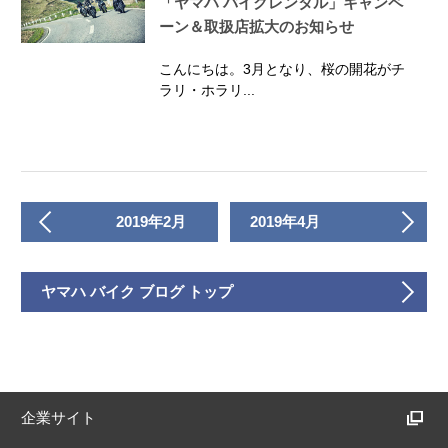
「ヤマハ バイクレンタル」キャンペ
ーン＆取扱店拡大のお知らせ
こんにちは。3月となり、桜の開花がチ
ラリ・ホラリ...
2019年2月
2019年4月
ヤマハ バイク ブログ トップ
企業サイト