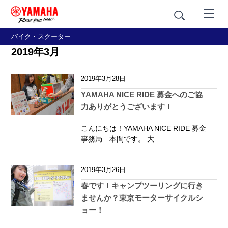
バイク・スクーター
2019年3月
2019年3月28日
YAMAHA NICE RIDE 募金へのご協
力ありがとうございます！
こんにちは！YAMAHA NICE RIDE 募金
事務局 本間です。 大...
2019年3月26日
春です！キャンプツーリングに行き
ませんか？東京モーターサイクルシ
ョー！