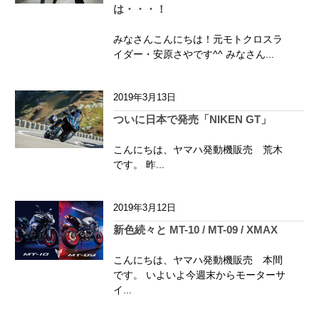
は・・・！
みなさんこんにちは！元モトクロスラ
イダー・安原さやです^^ みなさん...
2019年3月13日
ついに日本で発売「NIKEN GT」
こんにちは、ヤマハ発動機販売 荒木
です。 昨...
2019年3月12日
新色続々と MT-10 / MT-09 / XMAX
こんにちは、ヤマハ発動機販売 本間
です。 いよいよ今週末からモーターサ
イ...