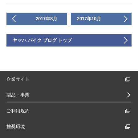
2017年8月
2017年10月
ヤマハ バイク ブログ トップ
企業サイト
製品・事業
ご利用規約
推奨環境