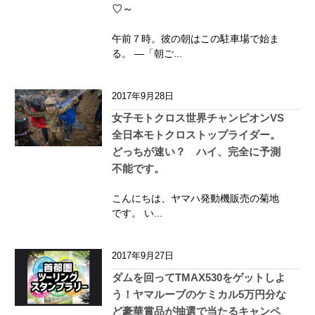
♡～
午前７時。彼の朝はこの駐車場で始ま
る。 ―「朝ご...
2017年9月28日
女子モトクロス世界チャンピオンVS
全日本モトクロストップライダー。
どっちが速い？ ハイ、完全に予測
不能です。
こんにちは、ヤマハ発動機販売の菊地
です。 い...
2017年9月27日
ダムを回ってTMAX530をゲットしよ
う！ヤマルーブのケミカル5万円分な
ど豪華賞品が抽選で当たるキャンペ