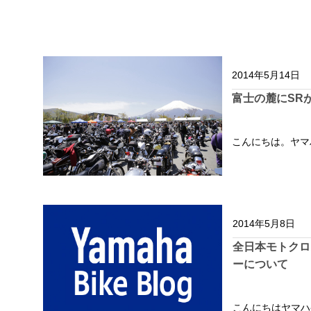
2014年5月14日
富士の麓にSR
こんにちは。ヤマハ
2014年5月8日
全日本モトクロ
ーについて
こんにちはヤマハ発