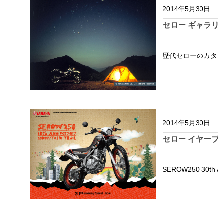
2014年5月30日
セロー ギャラ
歴代セローのカタ
2014年5月30日
セロー イヤーブ
SEROW250 30th An