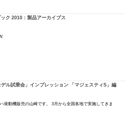
ック 2010：製品アーカイブス
W.
ーモデル試乗会」インプレッション 「マジェスティS」編
ハ発動機販売の山崎です。 3月から全国各地で実施してきま