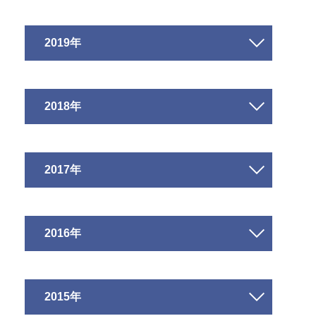
2019年
2018年
2017年
2016年
2015年