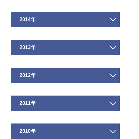
2014年
2013年
2012年
2011年
2010年