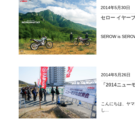
2014年5月30日
セロー イヤーブ
SEROW is SERO
2014年5月26日
「2014ニュ
こんにちは、ヤマ
し...