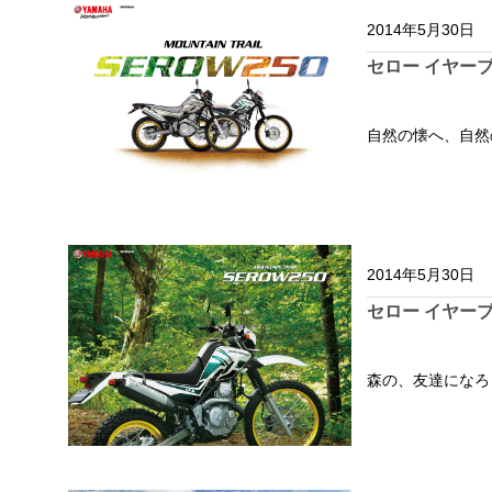
2014年5月30日
セロー イヤーブ
自然の懐へ、自然
2014年5月30日
セロー イヤーブ
森の、友達になろ