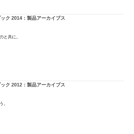
ック 2014：製品アーカイブス
のと共に。
ック 2012：製品アーカイブス
う。