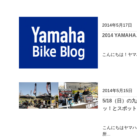
2014年5月17日
2014 YAM
こんにちは！ヤマハ
2014年5月15日
5/18（日）
ッ！とスポット「
こんにちはヤマハ
所...