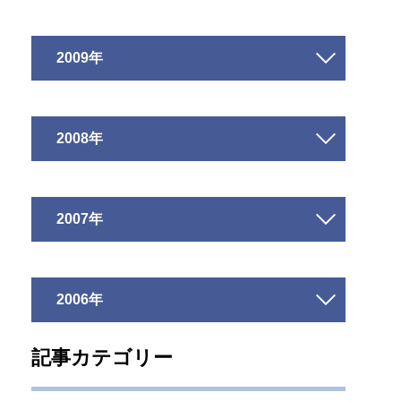
2009年
2008年
2007年
2006年
記事カテゴリー