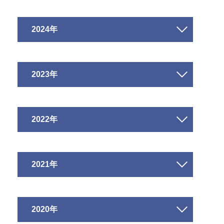
2024年
2023年
2022年
2021年
2020年