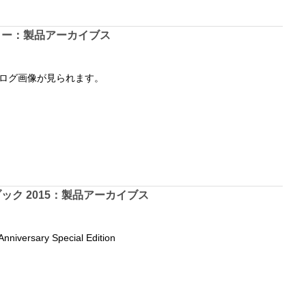
リー：製品アーカイブス
ログ画像が見られます。
ック 2015：製品アーカイブス
niversary Special Edition