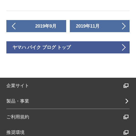
2019年9月
2019年11月
ヤマハ バイク ブログ トップ
企業サイト
製品・事業
ご利用規約
推奨環境