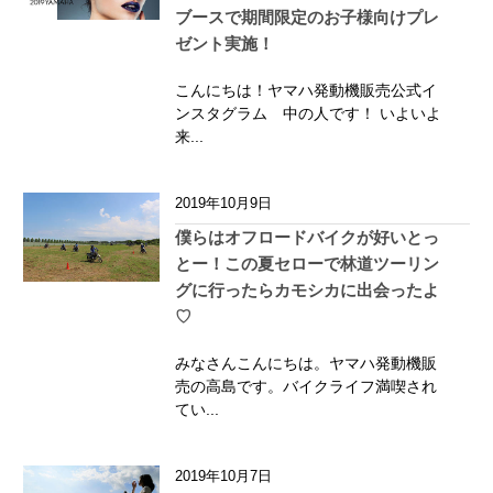
ブースで期間限定のお子様向けプレ
ゼント実施！
こんにちは！ヤマハ発動機販売公式イ
ンスタグラム 中の人です！ いよいよ
来...
2019年10月9日
僕らはオフロードバイクが好いとっ
とー！この夏セローで林道ツーリン
グに行ったらカモシカに出会ったよ
♡
みなさんこんにちは。ヤマハ発動機販
売の高島です。バイクライフ満喫され
てい...
2019年10月7日