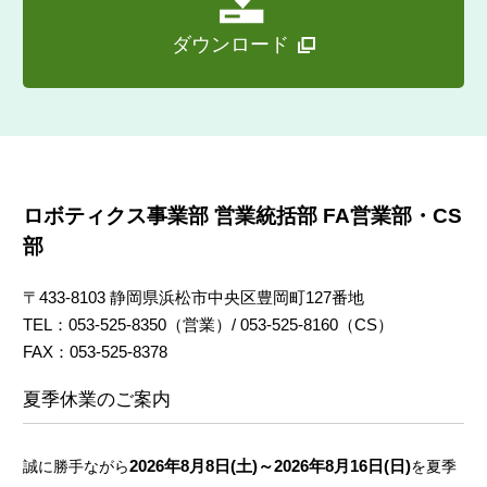
ダウンロード
ロボティクス事業部 営業統括部 FA営業部・CS
部
〒433-8103 静岡県浜松市中央区豊岡町127番地
TEL：053-525-8350（営業）/ 053-525-8160（CS）
FAX：053-525-8378
夏季休業のご案内
2026年8月8日(土)～2026年8月16日(日)
誠に勝手ながら
を夏季