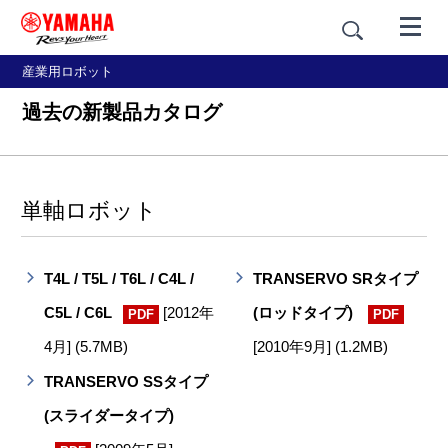
産業用ロボット
過去の新製品カタログ
単軸ロボット
T4L / T5L / T6L / C4L /
TRANSERVO SRタイプ
C5L / C6L
[2012年
(ロッドタイプ)
PDF
PDF
4月] (5.7MB)
[2010年9月] (1.2MB)
TRANSERVO SSタイプ
(スライダータイプ)