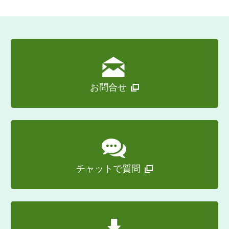
お問合せ
チャットで質問