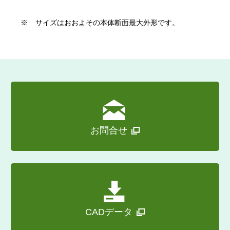
※
サイズはおおよその本体断面最大外形です。
お問合せ
CADデータ