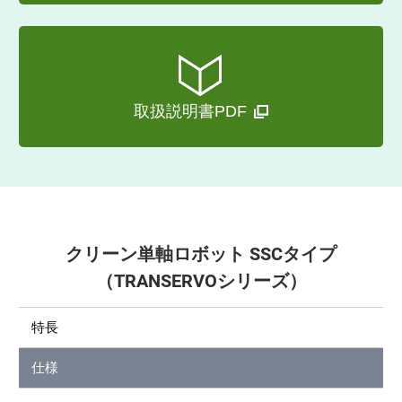
取扱説明書PDF
クリーン単軸ロボット SSCタイプ
（TRANSERVOシリーズ）
特長
仕様