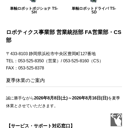
単軸ロボットポジショナ TS-
単軸ロボットドライバ TS-
SH
SD
ロボティクス事業部 営業統括部 FA営業部・CS
部
〒433-8103 静岡県浜松市中央区豊岡町127番地
TEL：053-525-8350（営業）/ 053-525-8160（CS）
FAX：053-525-8378
夏季休業のご案内
2026年8月8日(土)～2026年8月16日(日)
誠に勝手ながら
を夏季
休業とさせていただきます。
【サービス・サポート対応窓口】